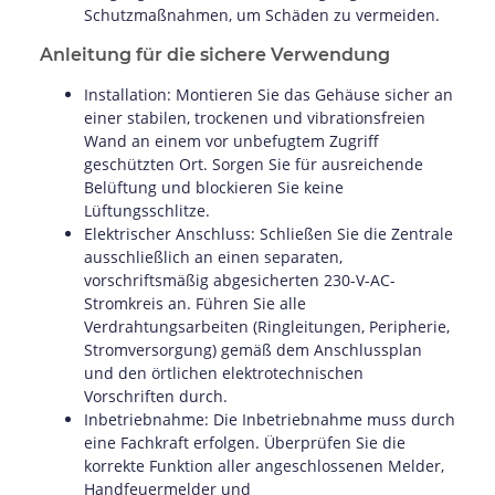
Schutzmaßnahmen, um Schäden zu vermeiden.
Anleitung für die sichere Verwendung
Installation: Montieren Sie das Gehäuse sicher an
einer stabilen, trockenen und vibrationsfreien
Wand an einem vor unbefugtem Zugriff
geschützten Ort. Sorgen Sie für ausreichende
Belüftung und blockieren Sie keine
Lüftungsschlitze.
Elektrischer Anschluss: Schließen Sie die Zentrale
ausschließlich an einen separaten,
vorschriftsmäßig abgesicherten 230-V-AC-
Stromkreis an. Führen Sie alle
Verdrahtungsarbeiten (Ringleitungen, Peripherie,
Stromversorgung) gemäß dem Anschlussplan
und den örtlichen elektrotechnischen
Vorschriften durch.
Inbetriebnahme: Die Inbetriebnahme muss durch
eine Fachkraft erfolgen. Überprüfen Sie die
korrekte Funktion aller angeschlossenen Melder,
Handfeuermelder und