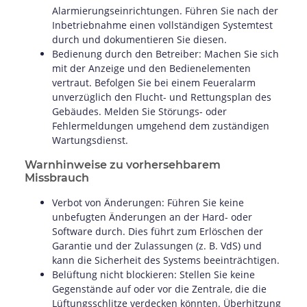
Alarmierungseinrichtungen. Führen Sie nach der
Inbetriebnahme einen vollständigen Systemtest
durch und dokumentieren Sie diesen.
Bedienung durch den Betreiber: Machen Sie sich
mit der Anzeige und den Bedienelementen
vertraut. Befolgen Sie bei einem Feueralarm
unverzüglich den Flucht- und Rettungsplan des
Gebäudes. Melden Sie Störungs- oder
Fehlermeldungen umgehend dem zuständigen
Wartungsdienst.
Warnhinweise zu vorhersehbarem
Missbrauch
Verbot von Änderungen: Führen Sie keine
unbefugten Änderungen an der Hard- oder
Software durch. Dies führt zum Erlöschen der
Garantie und der Zulassungen (z. B. VdS) und
kann die Sicherheit des Systems beeinträchtigen.
Belüftung nicht blockieren: Stellen Sie keine
Gegenstände auf oder vor die Zentrale, die die
Lüftungsschlitze verdecken könnten. Überhitzung