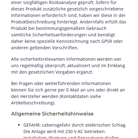
einer sorgfältigen Risikoanalyse geprüft. Sofern für
dieses Produkt zusätzliche gesetzlich vorgeschriebene
Informationen erforderlich sind, haben wir diese in der
Produktbeschreibung hinterlegt. Andernfalls erfüllt das
Produkt bei bestimmungsgemäßem Gebrauch
sämtliche Sicherheitsanforderungen und benötigt
daher keine spezielle Kennzeichnung nach GPSR oder
anderen geltenden Vorschriften.
Alle sicherheitsrelevanten Informationen werden von
uns regelmäßig überprüft, aktualisiert und im Einklang
mit den gesetzlichen Vorgaben ergänzt.
Bei Fragen oder weiterführenden Informationen
können Sie sich gerne per E-Mail an uns oder direkt an
den Hersteller wenden (Kontaktdaten siehe
Artikelbeschreibung).
Allgemeine Sicherheitshinweise
GEFAHR: Lebensgefahr durch elektrischen Schlag.
Die Anlage wird mit 230 V AC betrieben.
Installation, Wartung und Reparaturen dürfen