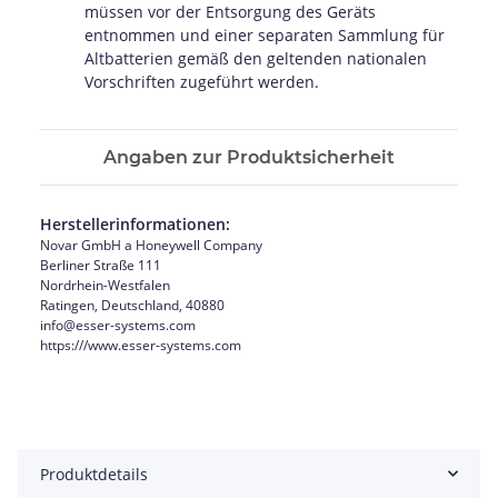
müssen vor der Entsorgung des Geräts
entnommen und einer separaten Sammlung für
Altbatterien gemäß den geltenden nationalen
Vorschriften zugeführt werden.
Angaben zur Produktsicherheit
Herstellerinformationen:
Novar GmbH a Honeywell Company
Berliner Straße 111
Nordrhein-Westfalen
Ratingen, Deutschland, 40880
info@esser-systems.com
https:///www.esser-systems.com
Produktdetails