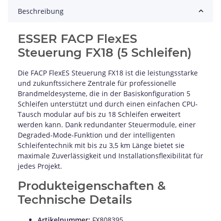
Beschreibung
ESSER FACP FlexES
Steuerung FX18 (5 Schleifen)
Die FACP FlexES Steuerung FX18 ist die leistungsstarke
und zukunftssichere Zentrale für professionelle
Brandmeldesysteme, die in der Basiskonfiguration 5
Schleifen unterstützt und durch einen einfachen CPU-
Tausch modular auf bis zu 18 Schleifen erweitert
werden kann. Dank redundanter Steuermodule, einer
Degraded-Mode-Funktion und der intelligenten
Schleifentechnik mit bis zu 3,5 km Länge bietet sie
maximale Zuverlässigkeit und Installationsflexibilität für
jedes Projekt.
Produkteigenschaften &
Technische Details
Artikelnummer:
FX808395