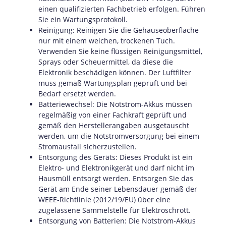
einen qualifizierten Fachbetrieb erfolgen. Führen
Sie ein Wartungsprotokoll.
Reinigung: Reinigen Sie die Gehäuseoberfläche
nur mit einem weichen, trockenen Tuch.
Verwenden Sie keine flüssigen Reinigungsmittel,
Sprays oder Scheuermittel, da diese die
Elektronik beschädigen können. Der Luftfilter
muss gemäß Wartungsplan geprüft und bei
Bedarf ersetzt werden.
Batteriewechsel: Die Notstrom-Akkus müssen
regelmäßig von einer Fachkraft geprüft und
gemäß den Herstellerangaben ausgetauscht
werden, um die Notstromversorgung bei einem
Stromausfall sicherzustellen.
Entsorgung des Geräts: Dieses Produkt ist ein
Elektro- und Elektronikgerät und darf nicht im
Hausmüll entsorgt werden. Entsorgen Sie das
Gerät am Ende seiner Lebensdauer gemäß der
WEEE-Richtlinie (2012/19/EU) über eine
zugelassene Sammelstelle für Elektroschrott.
Entsorgung von Batterien: Die Notstrom-Akkus