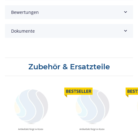
Bewertungen
Dokumente
Zubehör & Ersatzteile