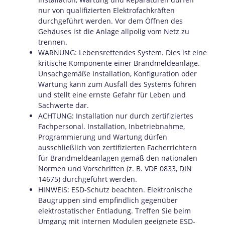
nur von qualifizierten Elektrofachkräften
durchgeführt werden. Vor dem Öffnen des
Gehäuses ist die Anlage allpolig vom Netz zu
trennen.
WARNUNG: Lebensrettendes System. Dies ist eine
kritische Komponente einer Brandmeldeanlage.
Unsachgemäße Installation, Konfiguration oder
Wartung kann zum Ausfall des Systems führen
und stellt eine ernste Gefahr für Leben und
Sachwerte dar.
ACHTUNG: Installation nur durch zertifiziertes
Fachpersonal. Installation, Inbetriebnahme,
Programmierung und Wartung dürfen
ausschließlich von zertifizierten Facherrichtern
für Brandmeldeanlagen gemäß den nationalen
Normen und Vorschriften (z. B. VDE 0833, DIN
14675) durchgeführt werden.
HINWEIS: ESD-Schutz beachten. Elektronische
Baugruppen sind empfindlich gegenüber
elektrostatischer Entladung. Treffen Sie beim
Umgang mit internen Modulen geeignete ESD-