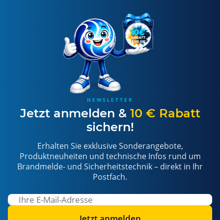
NEWSLETTER
Jetzt anmelden &
10 € Rabatt
sichern!
Erhalten Sie exklusive Sonderangebote,
Produktneuheiten und technische Infos rund um
Brandmelde- und Sicherheitstechnik – direkt in Ihr
Postfach.
Jetzt anmelden