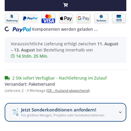
Komponenten werden geladen ...
Loading...
Voraussichtliche Lieferung erfolgt zwischen
11. August
– 13. August
bei Bestellung innerhalb von
14 Stdn. 25 Min.
2 Stk sofort Verfügbar - Nachlieferung im Zulauf
Versandart: Paketversand
Lieferzeit:
2 - 3 Werktage
(DE - Ausland abweichend)
Jetzt Sonderkonditionen anfordern!
Für größere Mengen, Projekte oder Sonderkonditionen