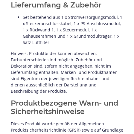
Lieferumfang & Zubehör
Set bestehend aus 1 x Stromversorgungsmodul, 1
x Steckeranschlusskabel, 1 x PS-Anschlussmodul,
1 x Rückwand 1, 1 x Steuermodul, 1 x
Gehäuserahmen und 1 x Grundmodulträger, 1 x
Satz Luftfilter
Hinweis: Produktbilder können abweichen;
Farbunterschiede sind möglich. Zubehör und
Dekoration sind, sofern nicht angegeben, nicht im
Lieferumfang enthalten. Marken- und Produktnamen
sind Eigentum der jeweiligen Rechteinhaber und
dienen ausschließlich der Darstellung und
Beschreibung der Produkte.
Produktbezogene Warn- und
Sicherheitshinweise
Dieses Produkt wurde gemäß der Allgemeinen
Produktsicherheitsrichtlinie (GPSR) sowie auf Grundlage