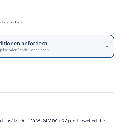
nd abweichend)
ditionen anfordern!
jekte oder Sonderkonditionen
 zusätzliche 150 W (24 V DC / 6 A) und erweitert die