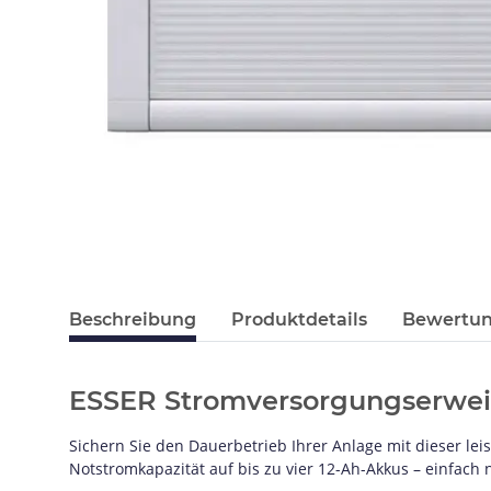
Beschreibung
Produktdetails
Bewertu
ESSER Stromversorgungserweit
Sichern Sie den Dauerbetrieb Ihrer Anlage mit dieser lei
Notstromkapazität auf bis zu vier 12-Ah-Akkus – einfach