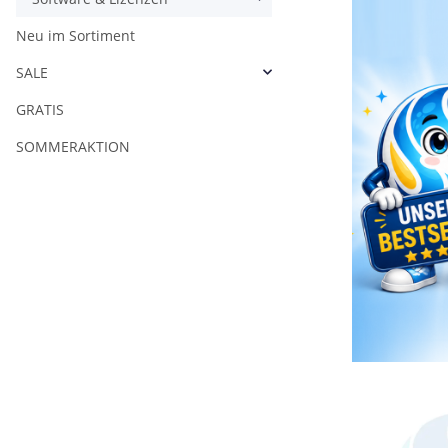
Neu im Sortiment
SALE
GRATIS
SOMMERAKTION