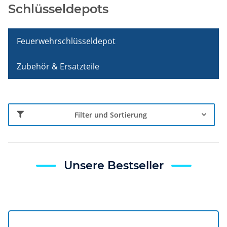
Schlüsseldepots
Feuerwehrschlüsseldepot
Zubehör & Ersatzteile
Filter und Sortierung
Unsere Bestseller