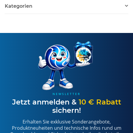
Kategorien
NEWSLETTER
Jetzt anmelden &
10 € Rabatt
sichern!
Erhalten Sie exklusive Sonderangebote,
Produktneuheiten und technische Infos rund um