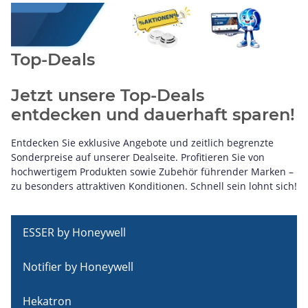
Top-Deals
Jetzt unsere Top-Deals
entdecken und dauerhaft sparen!
Entdecken Sie exklusive Angebote und zeitlich begrenzte
Sonderpreise auf unserer Dealseite. Profitieren Sie von
hochwertigem Produkten sowie Zubehör führender Marken –
zu besonders attraktiven Konditionen. Schnell sein lohnt sich!
ESSER by Honeywell
Notifier by Honeywell
Hekatron