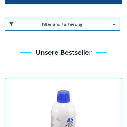
Filter und Sortierung
Unsere Bestseller