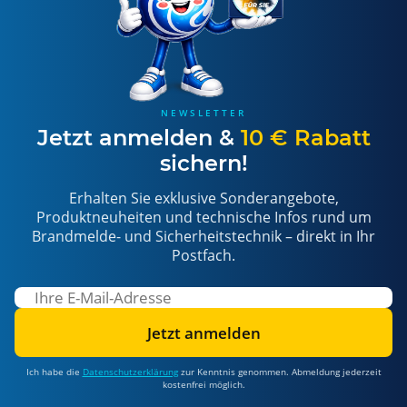
NEWSLETTER
Jetzt anmelden &
10 € Rabatt
sichern!
Erhalten Sie exklusive Sonderangebote,
Produktneuheiten und technische Infos rund um
Brandmelde- und Sicherheitstechnik – direkt in Ihr
Postfach.
Jetzt anmelden
Ich habe die
Datenschutzerklärung
zur Kenntnis genommen. Abmeldung jederzeit
kostenfrei möglich.