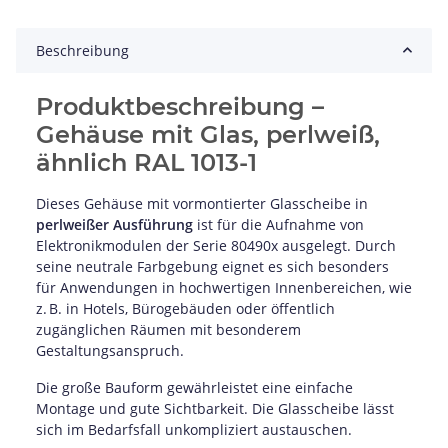
Beschreibung
Produktbeschreibung –
Gehäuse mit Glas, perlweiß,
ähnlich RAL 1013-1
Dieses Gehäuse mit vormontierter Glasscheibe in
perlweißer Ausführung
ist für die Aufnahme von
Elektronikmodulen der Serie 80490x ausgelegt. Durch
seine neutrale Farbgebung eignet es sich besonders
für Anwendungen in hochwertigen Innenbereichen, wie
z. B. in Hotels, Bürogebäuden oder öffentlich
zugänglichen Räumen mit besonderem
Gestaltungsanspruch.
Die große Bauform gewährleistet eine einfache
Montage und gute Sichtbarkeit. Die Glasscheibe lässt
sich im Bedarfsfall unkompliziert austauschen.