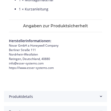
1 × Kurzanleitung
Angaben zur Produktsicherheit
Herstellerinformationen:
Novar GmbH a Honeywell Company
Berliner Straße 111
Nordrhein-Westfalen
Ratingen, Deutschland, 40880
info@esser-systems.com
https:///www.esser-systems.com
Produktdetails