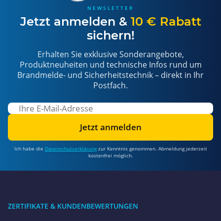
NEWSLETTER
Jetzt anmelden &
10 € Rabatt
sichern!
Erhalten Sie exklusive Sonderangebote,
Produktneuheiten und technische Infos rund um
Brandmelde- und Sicherheitstechnik – direkt in Ihr
Postfach.
Jetzt anmelden
Ich habe die
Datenschutzerklärung
zur Kenntnis genommen. Abmeldung jederzeit
kostenfrei möglich.
ZERTIFIKATE & KUNDENBEWERTUNGEN