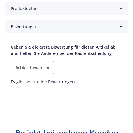
Produktdetails
Bewertungen
Geben Sie die erste Bewertung für diesen Artikel ab
und helfen Sie Anderen bei der Kaufentscheidung
Artikel bewerten
Es gibt noch keine Bewertungen.
Beliebt bei anderen Kunden