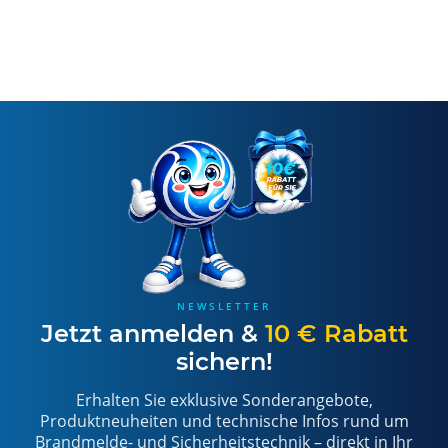
NEWSLETTER
Jetzt anmelden &
10 € Rabatt
sichern!
Erhalten Sie exklusive Sonderangebote,
Produktneuheiten und technische Infos rund um
Brandmelde- und Sicherheitstechnik – direkt in Ihr