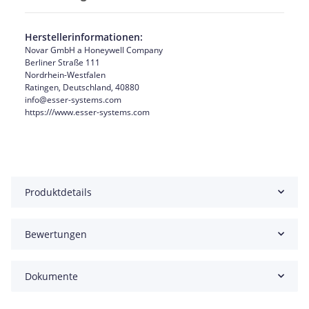
Herstellerinformationen:
Novar GmbH a Honeywell Company
Berliner Straße 111
Nordrhein-Westfalen
Ratingen, Deutschland, 40880
info@esser-systems.com
https:///www.esser-systems.com
Produktdetails
Bewertungen
Dokumente