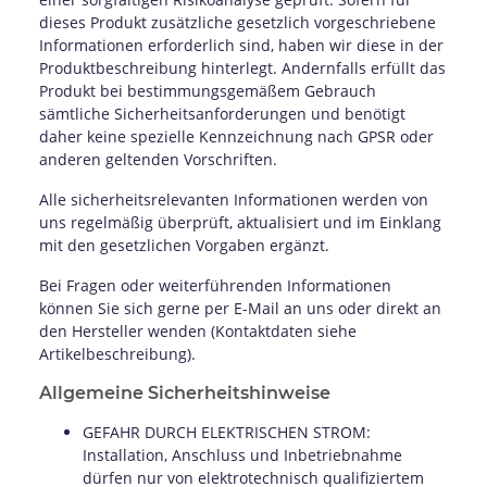
dieses Produkt zusätzliche gesetzlich vorgeschriebene
Informationen erforderlich sind, haben wir diese in der
Produktbeschreibung hinterlegt. Andernfalls erfüllt das
Produkt bei bestimmungsgemäßem Gebrauch
sämtliche Sicherheitsanforderungen und benötigt
daher keine spezielle Kennzeichnung nach GPSR oder
anderen geltenden Vorschriften.
Alle sicherheitsrelevanten Informationen werden von
uns regelmäßig überprüft, aktualisiert und im Einklang
mit den gesetzlichen Vorgaben ergänzt.
Bei Fragen oder weiterführenden Informationen
können Sie sich gerne per E-Mail an uns oder direkt an
den Hersteller wenden (Kontaktdaten siehe
Artikelbeschreibung).
Allgemeine Sicherheitshinweise
GEFAHR DURCH ELEKTRISCHEN STROM:
Installation, Anschluss und Inbetriebnahme
dürfen nur von elektrotechnisch qualifiziertem