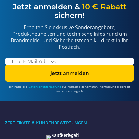
Jetzt anmelden &
10 € Rabatt
sichern!
Erhalten Sie exklusive Sonderangebote,
Produktneuheiten und technische Infos rund um
Brandmelde- und Sicherheitstechnik – direkt in Ihr
Postfach.
Jetzt anmelden
Ich habe die
Datenschutzerklärung
zur Kenntnis genommen. Abmeldung jederzeit
kostenfrei möglich.
ZERTIFIKATE & KUNDENBEWERTUNGEN