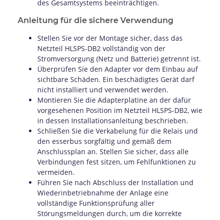
des Gesamtsystems beeinträchtigen.
Anleitung für die sichere Verwendung
Stellen Sie vor der Montage sicher, dass das
Netzteil HLSPS-DB2 vollständig von der
Stromversorgung (Netz und Batterie) getrennt ist.
Überprüfen Sie den Adapter vor dem Einbau auf
sichtbare Schäden. Ein beschädigtes Gerät darf
nicht installiert und verwendet werden.
Montieren Sie die Adapterplatine an der dafür
vorgesehenen Position im Netzteil HLSPS-DB2, wie
in dessen Installationsanleitung beschrieben.
Schließen Sie die Verkabelung für die Relais und
den esserbus sorgfältig und gemäß dem
Anschlussplan an. Stellen Sie sicher, dass alle
Verbindungen fest sitzen, um Fehlfunktionen zu
vermeiden.
Führen Sie nach Abschluss der Installation und
Wiederinbetriebnahme der Anlage eine
vollständige Funktionsprüfung aller
Störungsmeldungen durch, um die korrekte