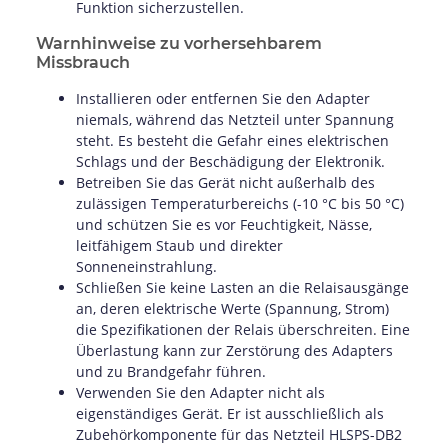
Funktion sicherzustellen.
Warnhinweise zu vorhersehbarem
Missbrauch
Installieren oder entfernen Sie den Adapter
niemals, während das Netzteil unter Spannung
steht. Es besteht die Gefahr eines elektrischen
Schlags und der Beschädigung der Elektronik.
Betreiben Sie das Gerät nicht außerhalb des
zulässigen Temperaturbereichs (-10 °C bis 50 °C)
und schützen Sie es vor Feuchtigkeit, Nässe,
leitfähigem Staub und direkter
Sonneneinstrahlung.
Schließen Sie keine Lasten an die Relaisausgänge
an, deren elektrische Werte (Spannung, Strom)
die Spezifikationen der Relais überschreiten. Eine
Überlastung kann zur Zerstörung des Adapters
und zu Brandgefahr führen.
Verwenden Sie den Adapter nicht als
eigenständiges Gerät. Er ist ausschließlich als
Zubehörkomponente für das Netzteil HLSPS-DB2