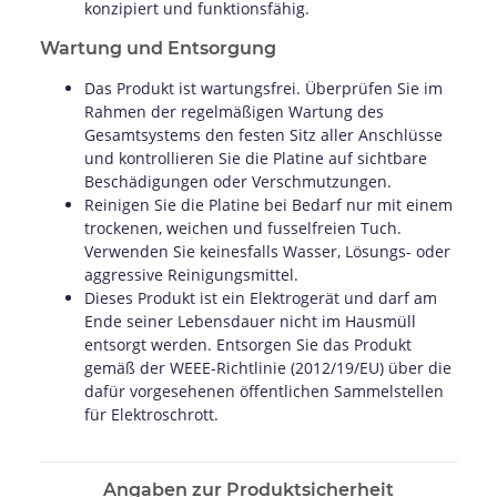
konzipiert und funktionsfähig.
Wartung und Entsorgung
Das Produkt ist wartungsfrei. Überprüfen Sie im
Rahmen der regelmäßigen Wartung des
Gesamtsystems den festen Sitz aller Anschlüsse
und kontrollieren Sie die Platine auf sichtbare
Beschädigungen oder Verschmutzungen.
Reinigen Sie die Platine bei Bedarf nur mit einem
trockenen, weichen und fusselfreien Tuch.
Verwenden Sie keinesfalls Wasser, Lösungs- oder
aggressive Reinigungsmittel.
Dieses Produkt ist ein Elektrogerät und darf am
Ende seiner Lebensdauer nicht im Hausmüll
entsorgt werden. Entsorgen Sie das Produkt
gemäß der WEEE-Richtlinie (2012/19/EU) über die
dafür vorgesehenen öffentlichen Sammelstellen
für Elektroschrott.
Angaben zur Produktsicherheit