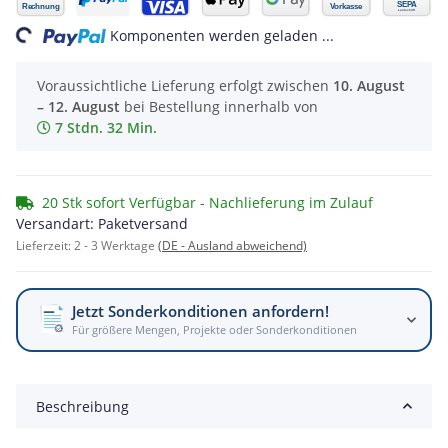
Loading...
Komponenten werden geladen ...
Voraussichtliche Lieferung erfolgt zwischen
10. August
– 12. August
bei Bestellung innerhalb von
7 Stdn. 32 Min.
20 Stk sofort Verfügbar - Nachlieferung im Zulauf
Versandart: Paketversand
Lieferzeit:
2 - 3 Werktage
(DE - Ausland abweichend)
Jetzt Sonderkonditionen anfordern!
Für größere Mengen, Projekte oder Sonderkonditionen
Beschreibung