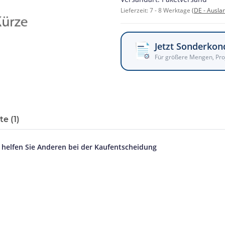
Lieferzeit:
7 - 8 Werktage
(DE - Ausla
Jetzt Sonderkon
Für größere Mengen, Pro
e (1)
d helfen Sie Anderen bei der Kaufentscheidung