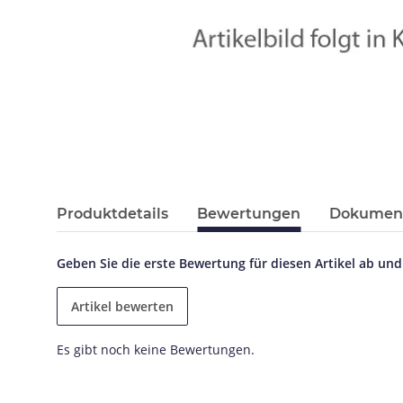
Produktdetails
Bewertungen
Dokument
Geben Sie die erste Bewertung für diesen Artikel ab un
Artikel bewerten
Es gibt noch keine Bewertungen.