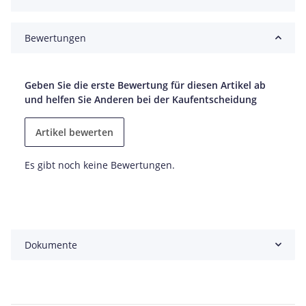
Bewertungen
Geben Sie die erste Bewertung für diesen Artikel ab
und helfen Sie Anderen bei der Kaufentscheidung
Artikel bewerten
Es gibt noch keine Bewertungen.
Dokumente