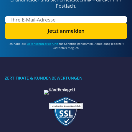
Postfach.
Jetzt anmelden
Ich habe die
Datenschutzerklärung
zur Kenntnis genommen. Abmeldung jederzeit
kostenfrei möglich.
ZERTIFIKATE & KUNDENBEWERTUNGEN