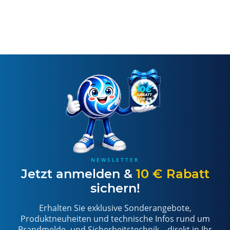
NEWSLETTER
Jetzt anmelden &
10 € Rabatt
sichern!
Erhalten Sie exklusive Sonderangebote,
Produktneuheiten und technische Infos rund um
Brandmelde- und Sicherheitstechnik – direkt in Ihr