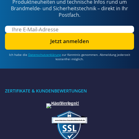
Produktneuheiten und technische Infos rund um
Brandmelde- und Sicherheitstechnik – direkt in Ihr
Postfach.
Jetzt anmelden
Ich habe die
Datenschutzerklärung
zur Kenntnis genommen. Abmeldung jederzeit
kostenfrei möglich.
ZERTIFIKATE & KUNDENBEWERTUNGEN