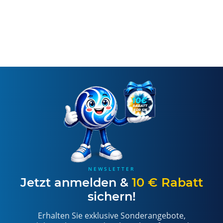
NEWSLETTER
Jetzt anmelden &
10 € Rabatt
sichern!
Erhalten Sie exklusive Sonderangebote,