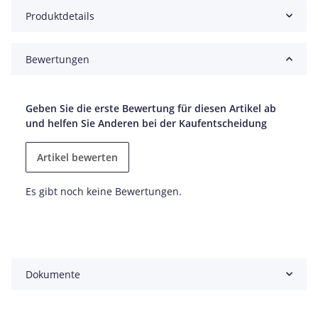
Produktdetails
Bewertungen
Geben Sie die erste Bewertung für diesen Artikel ab
und helfen Sie Anderen bei der Kaufentscheidung
Artikel bewerten
Es gibt noch keine Bewertungen.
Dokumente