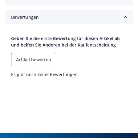
Bewertungen
Geben Sie die erste Bewertung für diesen Artikel ab
und helfen Sie Anderen bei der Kaufentscheidung
Artikel bewerten
Es gibt noch keine Bewertungen.