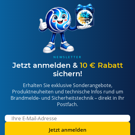
NEWSLETTER
Jetzt anmelden &
10 € Rabatt
sichern!
Erhalten Sie exklusive Sonderangebote,
Produktneuheiten und technische Infos rund um
Brandmelde- und Sicherheitstechnik – direkt in Ihr
Postfach.
Jetzt anmelden