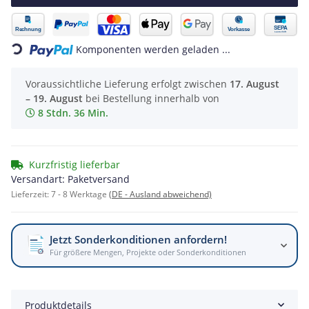
Loading...
Komponenten werden geladen ...
Voraussichtliche Lieferung erfolgt zwischen
17. August
– 19. August
bei Bestellung innerhalb von
8 Stdn. 36 Min.
Kurzfristig lieferbar
Versandart: Paketversand
Lieferzeit:
7 - 8 Werktage
(DE - Ausland abweichend)
Jetzt Sonderkonditionen anfordern!
Für größere Mengen, Projekte oder Sonderkonditionen
Produktdetails