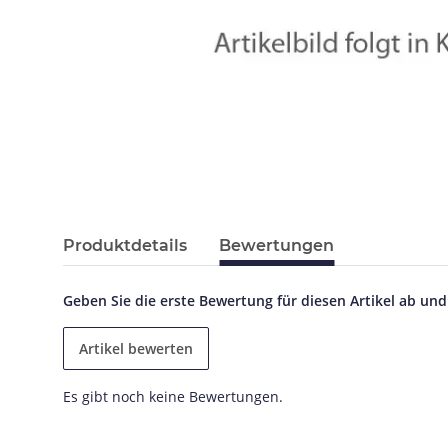
Produktdetails
Bewertungen
Geben Sie die erste Bewertung für diesen Artikel ab un
Artikel bewerten
Es gibt noch keine Bewertungen.