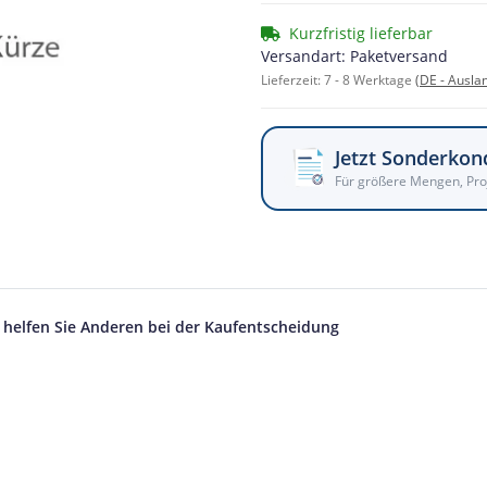
Kurzfristig lieferbar
Versandart: Paketversand
Lieferzeit:
7 - 8 Werktage
(DE - Ausla
Jetzt Sonderkon
Für größere Mengen, Pro
d helfen Sie Anderen bei der Kaufentscheidung