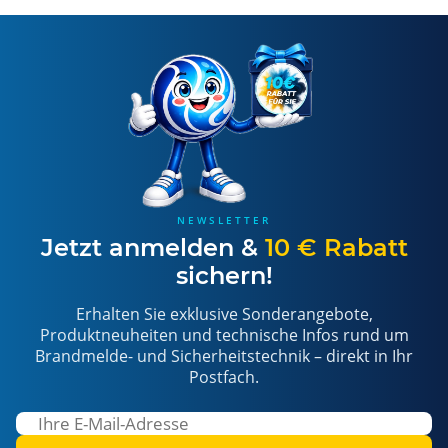
NEWSLETTER
Jetzt anmelden &
10 € Rabatt
sichern!
Erhalten Sie exklusive Sonderangebote,
Produktneuheiten und technische Infos rund um
Brandmelde- und Sicherheitstechnik – direkt in Ihr
Postfach.