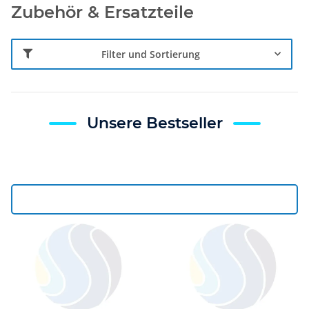
Zubehör & Ersatzteile
Filter und Sortierung
Unsere Bestseller