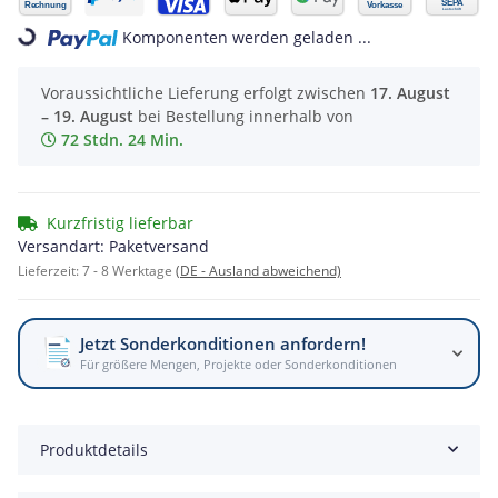
Komponenten werden geladen ...
Loading...
Voraussichtliche Lieferung erfolgt zwischen
17. August
– 19. August
bei Bestellung innerhalb von
72 Stdn. 24 Min.
Kurzfristig lieferbar
Versandart: Paketversand
Lieferzeit:
7 - 8 Werktage
(DE - Ausland abweichend)
Jetzt Sonderkonditionen anfordern!
Für größere Mengen, Projekte oder Sonderkonditionen
Produktdetails