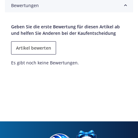
Bewertungen
Geben Sie die erste Bewertung für diesen Artikel ab
und helfen Sie Anderen bei der Kaufentscheidung
Artikel bewerten
Es gibt noch keine Bewertungen.