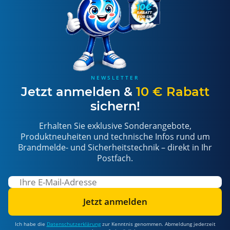
NEWSLETTER
Jetzt anmelden &
10 € Rabatt
sichern!
Erhalten Sie exklusive Sonderangebote,
Produktneuheiten und technische Infos rund um
Brandmelde- und Sicherheitstechnik – direkt in Ihr
Postfach.
Jetzt anmelden
Ich habe die
Datenschutzerklärung
zur Kenntnis genommen. Abmeldung jederzeit