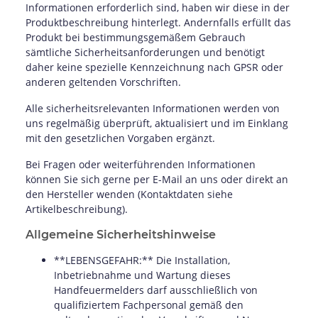
Informationen erforderlich sind, haben wir diese in der
Produktbeschreibung hinterlegt. Andernfalls erfüllt das
Produkt bei bestimmungsgemäßem Gebrauch
sämtliche Sicherheitsanforderungen und benötigt
daher keine spezielle Kennzeichnung nach GPSR oder
anderen geltenden Vorschriften.
Alle sicherheitsrelevanten Informationen werden von
uns regelmäßig überprüft, aktualisiert und im Einklang
mit den gesetzlichen Vorgaben ergänzt.
Bei Fragen oder weiterführenden Informationen
können Sie sich gerne per E-Mail an uns oder direkt an
den Hersteller wenden (Kontaktdaten siehe
Artikelbeschreibung).
Allgemeine Sicherheitshinweise
**LEBENSGEFAHR:** Die Installation,
Inbetriebnahme und Wartung dieses
Handfeuermelders darf ausschließlich von
qualifiziertem Fachpersonal gemäß den