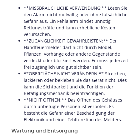
**MISSBRÄUCHLICHE VERWENDUNG:** Lösen Sie
den Alarm nicht mutwillig oder ohne tatsächliche
Gefahr aus. Ein Fehlalarm bindet unnötig
Rettungskräfte und kann erhebliche Kosten
verursachen.
**ZUGÄNGLICHKEIT GEWÄHRLEISTEN:** Der
Handfeuermelder darf nicht durch Möbel,
Pflanzen, Vorhänge oder andere Gegenstände
verdeckt oder blockiert werden. Er muss jederzeit
frei zugänglich und gut sichtbar sein.
**OBERFLÄCHE NICHT VERÄNDERN:** Streichen,
lackieren oder bekleben Sie das Gerät nicht. Dies
kann die Sichtbarkeit und die Funktion der
Betätigungsmechanik beeinträchtigen.
**NICHT ÖFFNEN:** Das Öffnen des Gehäuses
durch unbefugte Personen ist verboten. Es
besteht die Gefahr einer Beschädigung der
Elektronik und einer Fehlfunktion des Melders.
Wartung und Entsorgung