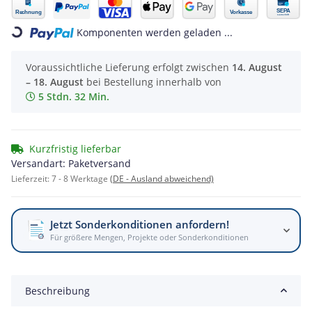
ing...
Komponenten werden geladen ...
Voraussichtliche Lieferung erfolgt zwischen
14. August
– 18. August
bei Bestellung innerhalb von
5 Stdn. 32 Min.
Kurzfristig lieferbar
Versandart: Paketversand
Lieferzeit:
7 - 8 Werktage
(DE - Ausland abweichend)
Jetzt Sonderkonditionen anfordern!
Für größere Mengen, Projekte oder Sonderkonditionen
Beschreibung