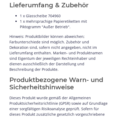
Lieferumfang & Zubehör
1 x Glasscheibe 704960
1 x mehrsprachige Papieretiketten mit
Piktogramm "Außer Betrieb".
Hinweis: Produktbilder können abweichen;
Farbunterschiede sind möglich. Zubehör und
Dekoration sind, sofern nicht angegeben, nicht im
Lieferumfang enthalten. Marken- und Produktnamen
sind Eigentum der jeweiligen Rechteinhaber und
dienen ausschließlich der Darstellung und
Beschreibung der Produkte.
Produktbezogene Warn- und
Sicherheitshinweise
Dieses Produkt wurde gemäß der Allgemeinen
Produktsicherheitsrichtlinie (GPSR) sowie auf Grundlage
einer sorgfältigen Risikoanalyse geprüft. Sofern für
dieses Produkt zusätzliche gesetzlich vorgeschriebene