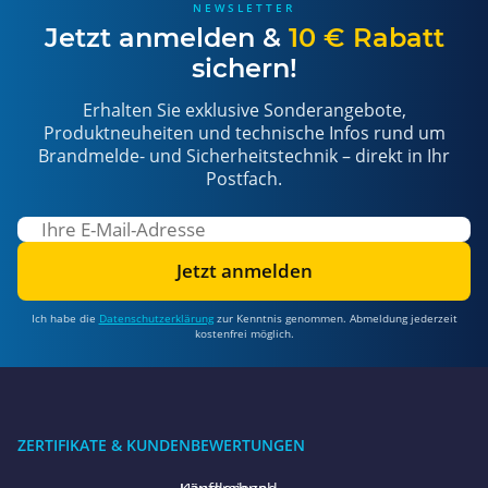
NEWSLETTER
Jetzt anmelden &
10 € Rabatt
sichern!
Erhalten Sie exklusive Sonderangebote,
Produktneuheiten und technische Infos rund um
Brandmelde- und Sicherheitstechnik – direkt in Ihr
Postfach.
Jetzt anmelden
Ich habe die
Datenschutzerklärung
zur Kenntnis genommen. Abmeldung jederzeit
kostenfrei möglich.
ZERTIFIKATE & KUNDENBEWERTUNGEN