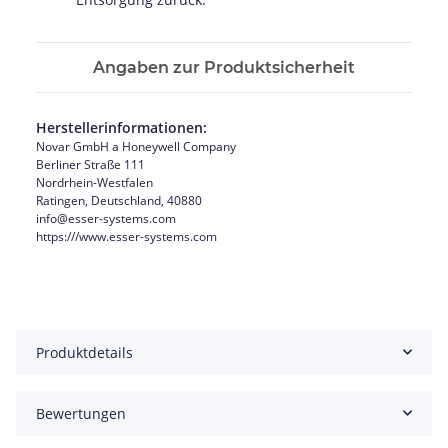
Angaben zur Produktsicherheit
Herstellerinformationen:
Novar GmbH a Honeywell Company
Berliner Straße 111
Nordrhein-Westfalen
Ratingen, Deutschland, 40880
info@esser-systems.com
https:///www.esser-systems.com
Produktdetails
Bewertungen