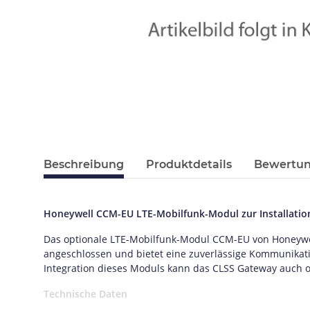
Beschreibung
Produktdetails
Bewertu
Honeywell CCM-EU LTE-Mobilfunk-Modul zur Installati
Das optionale LTE-Mobilfunk-Modul CCM-EU von Honeywel
angeschlossen und bietet eine zuverlässige Kommunikati
Integration dieses Moduls kann das CLSS Gateway auch o
Technische Daten