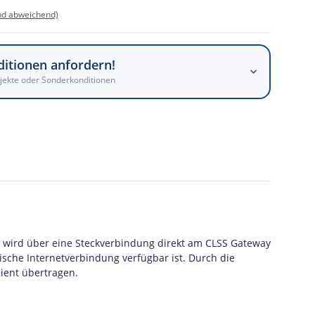
nd abweichend)
ditionen anfordern!
jekte oder Sonderkonditionen
 wird über eine Steckverbindung direkt am CLSS Gateway
sche Internetverbindung verfügbar ist. Durch die
ient übertragen.