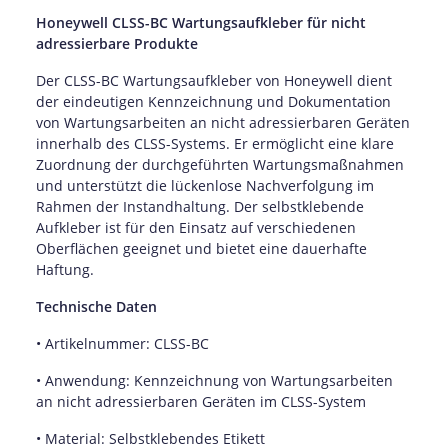
Honeywell CLSS-BC Wartungsaufkleber für nicht
adressierbare Produkte
Der CLSS-BC Wartungsaufkleber von Honeywell dient
der eindeutigen Kennzeichnung und Dokumentation
von Wartungsarbeiten an nicht adressierbaren Geräten
innerhalb des CLSS-Systems.
Er ermöglicht eine klare
Zuordnung der durchgeführten Wartungsmaßnahmen
und unterstützt die lückenlose Nachverfolgung im
Rahmen der Instandhaltung.
Der selbstklebende
Aufkleber ist für den Einsatz auf verschiedenen
Oberflächen geeignet und bietet eine dauerhafte
Haftung.
Technische Daten
• Artikelnummer: CLSS-BC
• Anwendung: Kennzeichnung von Wartungsarbeiten
an nicht adressierbaren Geräten im CLSS-System
• Material: Selbstklebendes Etikett