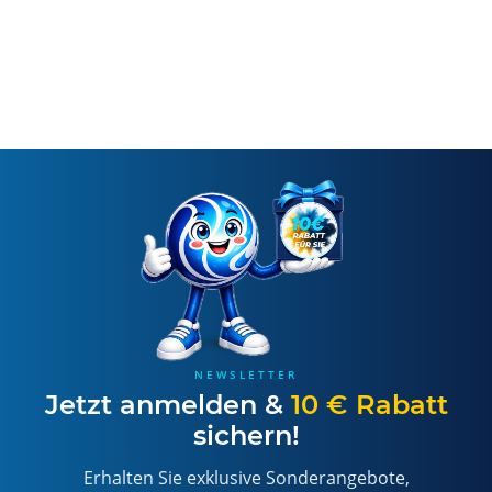
NEWSLETTER
Jetzt anmelden &
10 € Rabatt
sichern!
Erhalten Sie exklusive Sonderangebote,