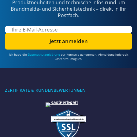
Produktneuheiten und technische Infos rund um
Brandmelde- und Sicherheitstechnik – direkt in Ihr
Postfach.
Jetzt anmelden
Ich habe die
Datenschutzerklärung
zur Kenntnis genommen. Abmeldung jederzeit
kostenfrei möglich.
ZERTIFIKATE & KUNDENBEWERTUNGEN