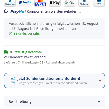
Komponenten werden geladen ...
Loading...
Voraussichtliche Lieferung erfolgt zwischen
13. August
– 15. August
bei Bestellung innerhalb von
11 Stdn. 20 Min.
Kurzfristig lieferbar
Versandart: Paketversand
Lieferzeit:
7 - 8 Werktage
(DE - Ausland abweichend)
Jetzt Sonderkonditionen anfordern!
Für größere Mengen, Projekte oder Sonderkonditionen
Beschreibung