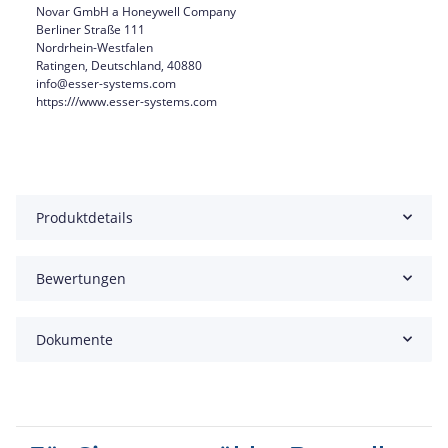
Novar GmbH a Honeywell Company
Berliner Straße 111
Nordrhein-Westfalen
Ratingen, Deutschland, 40880
info@esser-systems.com
https:///www.esser-systems.com
Produktdetails
Bewertungen
Dokumente