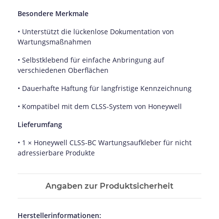
Besondere Merkmale
• Unterstützt die lückenlose Dokumentation von
Wartungsmaßnahmen
• Selbstklebend für einfache Anbringung auf
verschiedenen Oberflächen
• Dauerhafte Haftung für langfristige Kennzeichnung
• Kompatibel mit dem CLSS-System von Honeywell
Lieferumfang
• 1 × Honeywell CLSS-BC Wartungsaufkleber für nicht
adressierbare Produkte
Angaben zur Produktsicherheit
Herstellerinformationen: