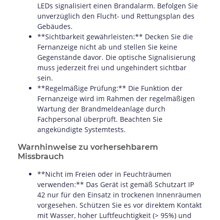
LEDs signalisiert einen Brandalarm. Befolgen Sie
unverzüglich den Flucht- und Rettungsplan des
Gebäudes.
**Sichtbarkeit gewährleisten:** Decken Sie die
Fernanzeige nicht ab und stellen Sie keine
Gegenstände davor. Die optische Signalisierung
muss jederzeit frei und ungehindert sichtbar
sein.
**Regelmäßige Prüfung:** Die Funktion der
Fernanzeige wird im Rahmen der regelmäßigen
Wartung der Brandmeldeanlage durch
Fachpersonal überprüft. Beachten Sie
angekündigte Systemtests.
Warnhinweise zu vorhersehbarem
Missbrauch
**Nicht im Freien oder in Feuchträumen
verwenden:** Das Gerät ist gemäß Schutzart IP
42 nur für den Einsatz in trockenen Innenräumen
vorgesehen. Schützen Sie es vor direktem Kontakt
mit Wasser, hoher Luftfeuchtigkeit (> 95%) und