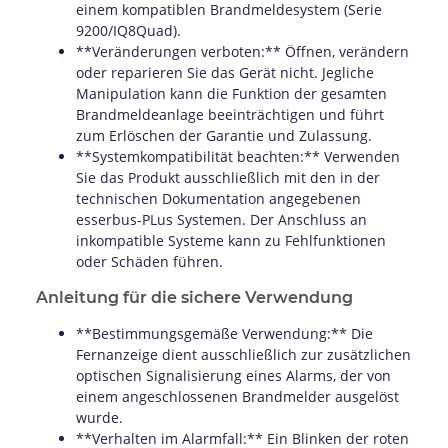
einem kompatiblen Brandmeldesystem (Serie
9200/IQ8Quad).
**Veränderungen verboten:** Öffnen, verändern
oder reparieren Sie das Gerät nicht. Jegliche
Manipulation kann die Funktion der gesamten
Brandmeldeanlage beeinträchtigen und führt
zum Erlöschen der Garantie und Zulassung.
**Systemkompatibilität beachten:** Verwenden
Sie das Produkt ausschließlich mit den in der
technischen Dokumentation angegebenen
esserbus-PLus Systemen. Der Anschluss an
inkompatible Systeme kann zu Fehlfunktionen
oder Schäden führen.
Anleitung für die sichere Verwendung
**Bestimmungsgemäße Verwendung:** Die
Fernanzeige dient ausschließlich zur zusätzlichen
optischen Signalisierung eines Alarms, der von
einem angeschlossenen Brandmelder ausgelöst
wurde.
**Verhalten im Alarmfall:** Ein Blinken der roten