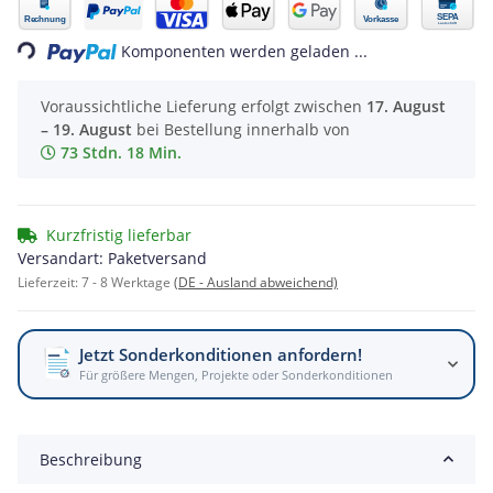
oading...
Komponenten werden geladen ...
Voraussichtliche Lieferung erfolgt zwischen
17. August
– 19. August
bei Bestellung innerhalb von
73 Stdn. 18 Min.
Kurzfristig lieferbar
Versandart: Paketversand
Lieferzeit:
7 - 8 Werktage
(DE - Ausland abweichend)
Jetzt Sonderkonditionen anfordern!
Für größere Mengen, Projekte oder Sonderkonditionen
Beschreibung