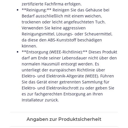
zertifizierte Fachfirma erfolgen.
**Reinigung:** Reinigen Sie das Gehäuse bei
Bedarf ausschließlich mit einem weichen,
trockenen oder leicht angefeuchteten Tuch.
Verwenden Sie keine aggressiven
Reinigungsmittel, Lösungs- oder Scheuermittel,
da diese den ABS-Kunststoff beschädigen
können.
**Entsorgung (WEEE-Richtlinie):** Dieses Produkt
darf am Ende seiner Lebensdauer nicht über den
normalen Hausmüll entsorgt werden. Es
unterliegt der europäischen Richtlinie über
Elektro- und Elektronik-Altgeräte (WEEE). Führen
Sie das Gerät einer getrennten Sammlung für
Elektro- und Elektronikschrott zu oder geben Sie
es zur fachgerechten Entsorgung an Ihren
Installateur zurück.
Angaben zur Produktsicherheit