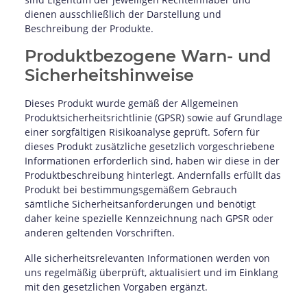
dienen ausschließlich der Darstellung und
Beschreibung der Produkte.
Produktbezogene Warn- und
Sicherheitshinweise
Dieses Produkt wurde gemäß der Allgemeinen
Produktsicherheitsrichtlinie (GPSR) sowie auf Grundlage
einer sorgfältigen Risikoanalyse geprüft. Sofern für
dieses Produkt zusätzliche gesetzlich vorgeschriebene
Informationen erforderlich sind, haben wir diese in der
Produktbeschreibung hinterlegt. Andernfalls erfüllt das
Produkt bei bestimmungsgemäßem Gebrauch
sämtliche Sicherheitsanforderungen und benötigt
daher keine spezielle Kennzeichnung nach GPSR oder
anderen geltenden Vorschriften.
Alle sicherheitsrelevanten Informationen werden von
uns regelmäßig überprüft, aktualisiert und im Einklang
mit den gesetzlichen Vorgaben ergänzt.