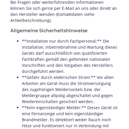
Bei Fragen oder weiterführenden Informationen
können Sie sich gerne per E-Mail an uns oder direkt an
den Hersteller wenden (Kontaktdaten siehe
Artikelbeschreibung).
Allgemeine Sicherheitshinweise
**Installation nur durch Fachpersonal:** Die
Installation, Inbetriebnahme und Wartung dieses
Geräts darf ausschließlich von qualifizierten
Fachkräften gemäß den geltenden nationalen
Vorschriften und den Vorgaben des Herstellers
durchgeführt werden.
**Gefahr durch elektrischen Strom:** Vor allen
Arbeiten am Gerät muss die Stromversorgung
des zugehörigen Meldersockels bzw. der
Meldergruppe allpolig abgeschaltet und gegen
Wiedereinschalten gesichert werden.
**Kein eigenständiger Melder:** Dieses Gerät ist
eine Fernanzeige und kein eigenständiger
Brandmelder. Es detektiert weder Rauch noch
Hitze und funktioniert nur in Verbindung mit