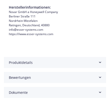
Herstellerinformationen:
Novar GmbH a Honeywell Company
Berliner Straße 111
Nordrhein-Westfalen
Ratingen, Deutschland, 40880
info@esser-systems.com
https:///www.esser-systems.com
Produktdetails
Bewertungen
Dokumente