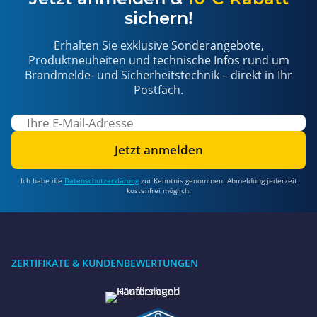
sichern!
Erhalten Sie exklusive Sonderangebote,
Produktneuheiten und technische Infos rund um
Brandmelde- und Sicherheitstechnik – direkt in Ihr
Postfach.
Jetzt anmelden
Ich habe die
Datenschutzerklärung
zur Kenntnis genommen. Abmeldung jederzeit
kostenfrei möglich.
ZERTIFIKATE & KUNDENBEWERTUNGEN