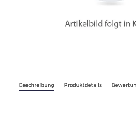
Beschreibung
Produktdetails
Bewertu