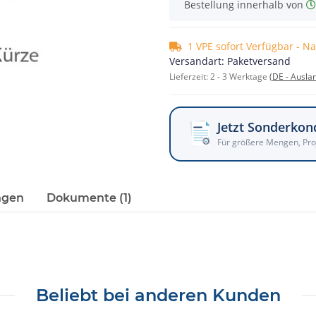
Bestellung innerhalb von
1 VPE sofort Verfügbar - N
Versandart: Paketversand
Lieferzeit:
2 - 3 Werktage
(DE - Ausla
Jetzt Sonderkon
Für größere Mengen, Pro
ngen
Dokumente (1)
Beliebt bei anderen Kunden