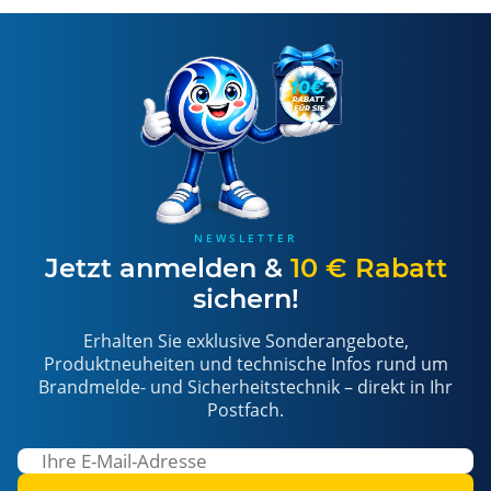
NEWSLETTER
Jetzt anmelden &
10 € Rabatt
sichern!
Erhalten Sie exklusive Sonderangebote,
Produktneuheiten und technische Infos rund um
Brandmelde- und Sicherheitstechnik – direkt in Ihr
Postfach.