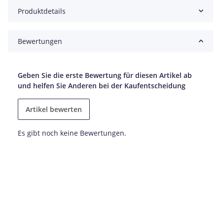
Produktdetails
Bewertungen
Geben Sie die erste Bewertung für diesen Artikel ab
und helfen Sie Anderen bei der Kaufentscheidung
Artikel bewerten
Es gibt noch keine Bewertungen.