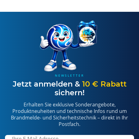
NEWSLETTER
Jetzt anmelden &
10 € Rabatt
sichern!
Erhalten Sie exklusive Sonderangebote,
Produktneuheiten und technische Infos rund um
Brandmelde- und Sicherheitstechnik – direkt in Ihr
Postfach.