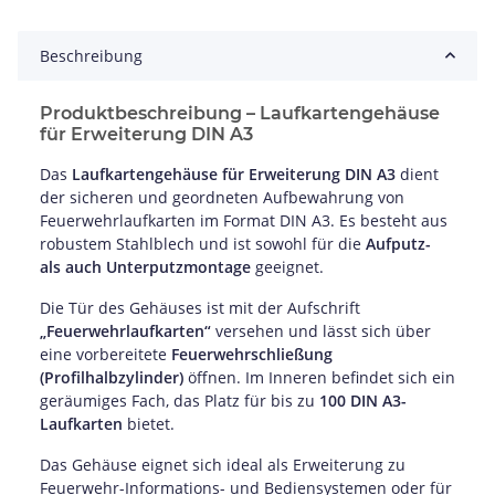
Beschreibung
Produktbeschreibung – Laufkartengehäuse
für Erweiterung DIN A3
Das
Laufkartengehäuse für Erweiterung DIN A3
dient
der sicheren und geordneten Aufbewahrung von
Feuerwehrlaufkarten im Format DIN A3. Es besteht aus
robustem Stahlblech und ist sowohl für die
Aufputz-
als auch Unterputzmontage
geeignet.
Die Tür des Gehäuses ist mit der Aufschrift
„Feuerwehrlaufkarten“
versehen und lässt sich über
eine vorbereitete
Feuerwehrschließung
(Profilhalbzylinder)
öffnen. Im Inneren befindet sich ein
geräumiges Fach, das Platz für bis zu
100 DIN A3-
Laufkarten
bietet.
Das Gehäuse eignet sich ideal als Erweiterung zu
Feuerwehr-Informations- und Bediensystemen oder für