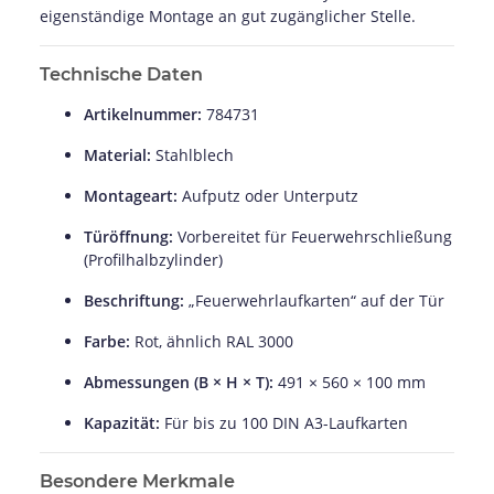
eigenständige Montage an gut zugänglicher Stelle.
Technische Daten
Artikelnummer:
784731
Material:
Stahlblech
Montageart:
Aufputz oder Unterputz
Türöffnung:
Vorbereitet für Feuerwehrschließung
(Profilhalbzylinder)
Beschriftung:
„Feuerwehrlaufkarten“ auf der Tür
Farbe:
Rot, ähnlich RAL 3000
Abmessungen (B × H × T):
491 × 560 × 100 mm
Kapazität:
Für bis zu 100 DIN A3-Laufkarten
Besondere Merkmale