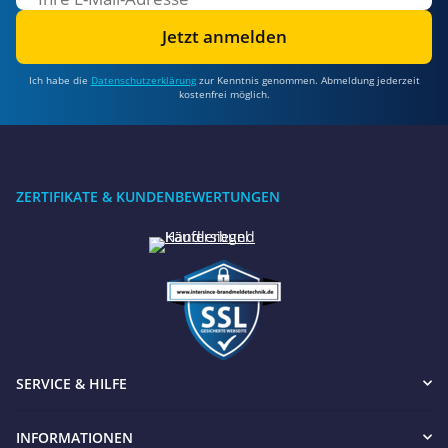
Jetzt anmelden
Ich habe die
Datenschutzerklärung
zur Kenntnis genommen. Abmeldung jederzeit
kostenfrei möglich.
ZERTIFIKATE & KUNDENBEWERTUNGEN
SERVICE & HILFE
INFORMATIONEN