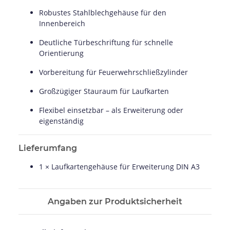
Robustes Stahlblechgehäuse für den
Innenbereich
Deutliche Türbeschriftung für schnelle
Orientierung
Vorbereitung für Feuerwehrschließzylinder
Großzügiger Stauraum für Laufkarten
Flexibel einsetzbar – als Erweiterung oder
eigenständig
Lieferumfang
1 × Laufkartengehäuse für Erweiterung DIN A3
Angaben zur Produktsicherheit