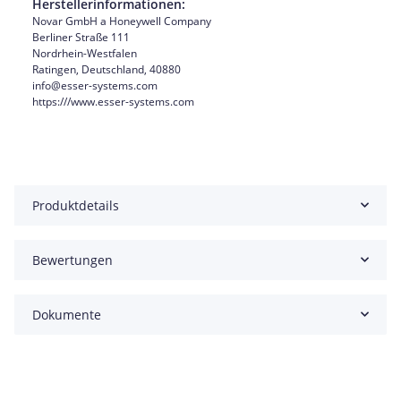
Herstellerinformationen:
Novar GmbH a Honeywell Company
Berliner Straße 111
Nordrhein-Westfalen
Ratingen, Deutschland, 40880
info@esser-systems.com
https:///www.esser-systems.com
Produktdetails
Bewertungen
Dokumente