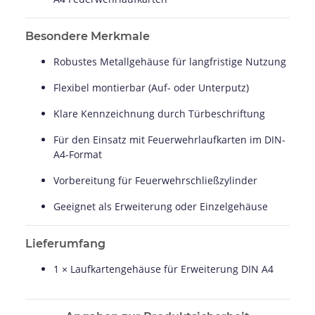
Besondere Merkmale
Robustes Metallgehäuse für langfristige Nutzung
Flexibel montierbar (Auf- oder Unterputz)
Klare Kennzeichnung durch Türbeschriftung
Für den Einsatz mit Feuerwehrlaufkarten im DIN-
A4-Format
Vorbereitung für Feuerwehrschließzylinder
Geeignet als Erweiterung oder Einzelgehäuse
Lieferumfang
1 × Laufkartengehäuse für Erweiterung DIN A4