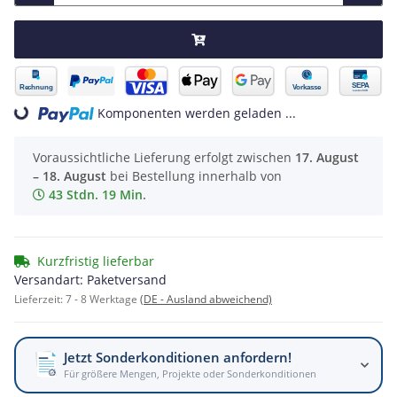
Komponenten werden geladen ...
Loading...
Voraussichtliche Lieferung erfolgt zwischen
17. August
– 18. August
bei Bestellung innerhalb von
43 Stdn. 19 Min.
Kurzfristig lieferbar
Versandart: Paketversand
Lieferzeit:
7 - 8 Werktage
(DE - Ausland abweichend)
Jetzt Sonderkonditionen anfordern!
Für größere Mengen, Projekte oder Sonderkonditionen