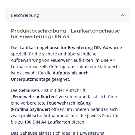
Beschreibung
Produktbeschreibung – Laufkartengehäuse
für Erweiterung DIN A4
Das
Laufkartengehäuse für Erweiterung DIN A4
wurde
speziell für die sichere und übersichtliche
Aufbewahrung von Feuerwehrlaufkarten im DIN-A4-
Format entwickelt. Gefertigt aus robustem Stahlblech,
ist es sowohl für die
Aufputz- als auch
Unterputzmontage
geeignet.
Die Gehäusetür ist mit der Aufschrift
„Feuerwehrlaufkarten“
versehen und lässt sich über
eine vorbereitete
Feuerwehrschließung
(Profilhalbzylinder)
öffnen. Im Inneren befinden sich
zwei praktische Aufnahmefächer, die jeweils Platz für
bis zu
100 DIN A4 Laufkarten
bieten.
Das Gehäuse eignet sich ideal als Erweiterung