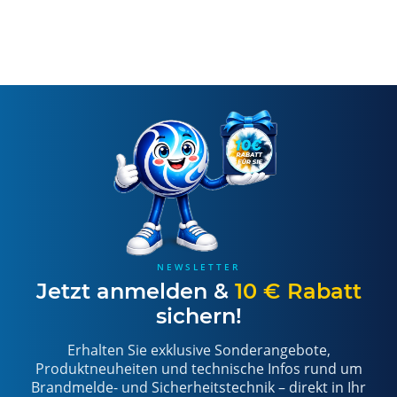
NEWSLETTER
Jetzt anmelden &
10 € Rabatt
sichern!
Erhalten Sie exklusive Sonderangebote,
Produktneuheiten und technische Infos rund um
Brandmelde- und Sicherheitstechnik – direkt in Ihr