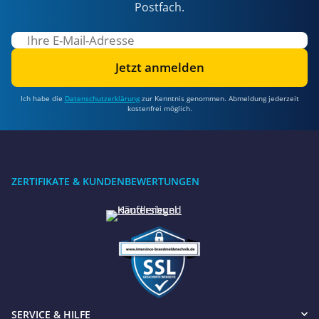
Postfach.
Jetzt anmelden
Ich habe die
Datenschutzerklärung
zur Kenntnis genommen. Abmeldung jederzeit
kostenfrei möglich.
ZERTIFIKATE & KUNDENBEWERTUNGEN
SERVICE & HILFE