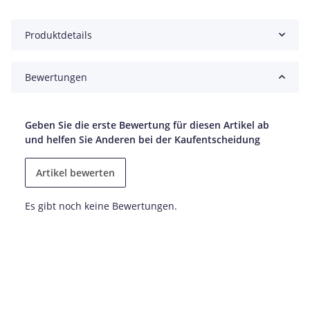
Produktdetails
Bewertungen
Geben Sie die erste Bewertung für diesen Artikel ab
und helfen Sie Anderen bei der Kaufentscheidung
Artikel bewerten
Es gibt noch keine Bewertungen.