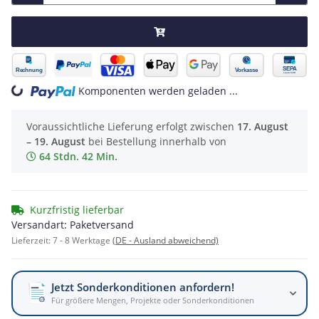
Komponenten werden geladen ...
Loading...
Voraussichtliche Lieferung erfolgt zwischen
17. August
– 19. August
bei Bestellung innerhalb von
64 Stdn. 42 Min.
Kurzfristig lieferbar
Versandart: Paketversand
Lieferzeit:
7 - 8 Werktage
(DE - Ausland abweichend)
Jetzt Sonderkonditionen anfordern!
Für größere Mengen, Projekte oder Sonderkonditionen