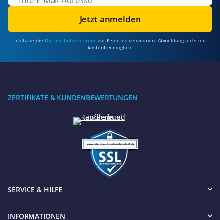
Jetzt anmelden
Ich habe die
Datenschutzerklärung
zur Kenntnis genommen. Abmeldung jederzeit
kostenfrei möglich.
ZERTIFIKATE & KUNDENBEWERTUNGEN
SERVICE & HILFE
INFORMATIONEN