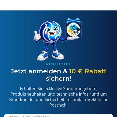
NEWSLETTER
Jetzt anmelden &
10 € Rabatt
sichern!
Erhalten Sie exklusive Sonderangebote,
Produktneuheiten und technische Infos rund um
Brandmelde- und Sicherheitstechnik – direkt in Ihr
Postfach.