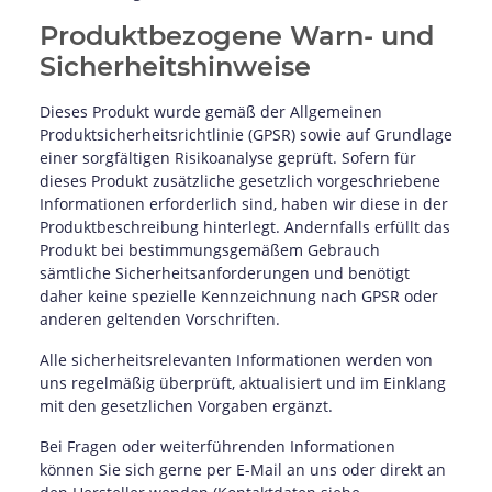
Produktbezogene Warn- und
Sicherheitshinweise
Dieses Produkt wurde gemäß der Allgemeinen
Produktsicherheitsrichtlinie (GPSR) sowie auf Grundlage
einer sorgfältigen Risikoanalyse geprüft. Sofern für
dieses Produkt zusätzliche gesetzlich vorgeschriebene
Informationen erforderlich sind, haben wir diese in der
Produktbeschreibung hinterlegt. Andernfalls erfüllt das
Produkt bei bestimmungsgemäßem Gebrauch
sämtliche Sicherheitsanforderungen und benötigt
daher keine spezielle Kennzeichnung nach GPSR oder
anderen geltenden Vorschriften.
Alle sicherheitsrelevanten Informationen werden von
uns regelmäßig überprüft, aktualisiert und im Einklang
mit den gesetzlichen Vorgaben ergänzt.
Bei Fragen oder weiterführenden Informationen
können Sie sich gerne per E-Mail an uns oder direkt an