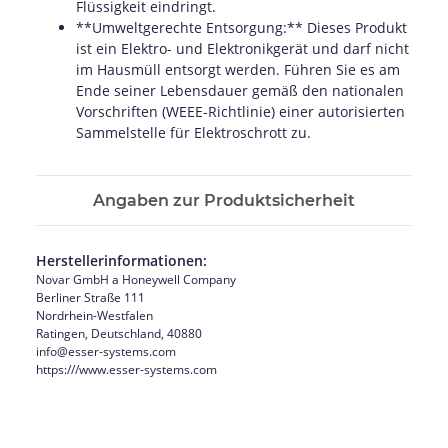
Flüssigkeit eindringt.
**Umweltgerechte Entsorgung:** Dieses Produkt
ist ein Elektro- und Elektronikgerät und darf nicht
im Hausmüll entsorgt werden. Führen Sie es am
Ende seiner Lebensdauer gemäß den nationalen
Vorschriften (WEEE-Richtlinie) einer autorisierten
Sammelstelle für Elektroschrott zu.
Angaben zur Produktsicherheit
Herstellerinformationen:
Novar GmbH a Honeywell Company
Berliner Straße 111
Nordrhein-Westfalen
Ratingen, Deutschland, 40880
info@esser-systems.com
https:///www.esser-systems.com