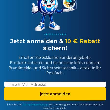
NEWSLETTER
Jetzt anmelden &
10 € Rabatt
sichern!
Erhalten Sie exklusive Sonderangebote,
Produktneuheiten und technische Infos rund um
Brandmelde- und Sicherheitstechnik – direkt in Ihr
Postfach.
Jetzt anmelden
Ich habe die
Datenschutzerklärung
zur Kenntnis genommen. Abmeldung jederzeit
kostenfrei möglich.