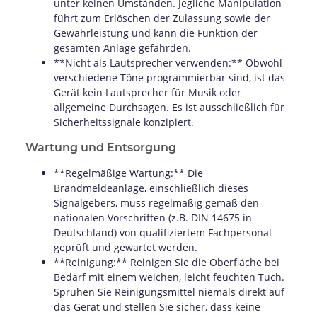
unter keinen Umständen. Jegliche Manipulation
führt zum Erlöschen der Zulassung sowie der
Gewährleistung und kann die Funktion der
gesamten Anlage gefährden.
**Nicht als Lautsprecher verwenden:** Obwohl
verschiedene Töne programmierbar sind, ist das
Gerät kein Lautsprecher für Musik oder
allgemeine Durchsagen. Es ist ausschließlich für
Sicherheitssignale konzipiert.
Wartung und Entsorgung
**Regelmäßige Wartung:** Die
Brandmeldeanlage, einschließlich dieses
Signalgebers, muss regelmäßig gemäß den
nationalen Vorschriften (z.B. DIN 14675 in
Deutschland) von qualifiziertem Fachpersonal
geprüft und gewartet werden.
**Reinigung:** Reinigen Sie die Oberfläche bei
Bedarf mit einem weichen, leicht feuchten Tuch.
Sprühen Sie Reinigungsmittel niemals direkt auf
das Gerät und stellen Sie sicher, dass keine