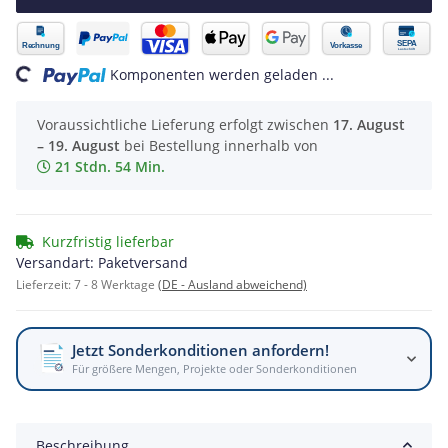
Loading...
Komponenten werden geladen ...
Voraussichtliche Lieferung erfolgt zwischen
17. August
– 19. August
bei Bestellung innerhalb von
21 Stdn. 54 Min.
Kurzfristig lieferbar
Versandart: Paketversand
Lieferzeit:
7 - 8 Werktage
(DE - Ausland abweichend)
Jetzt Sonderkonditionen anfordern!
Für größere Mengen, Projekte oder Sonderkonditionen
Beschreibung