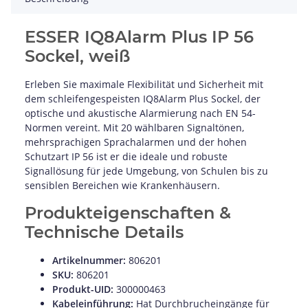
ESSER IQ8Alarm Plus IP 56
Sockel, weiß
Erleben Sie maximale Flexibilität und Sicherheit mit
dem schleifengespeisten IQ8Alarm Plus Sockel, der
optische und akustische Alarmierung nach EN 54-
Normen vereint. Mit 20 wählbaren Signaltönen,
mehrsprachigen Sprachalarmen und der hohen
Schutzart IP 56 ist er die ideale und robuste
Signallösung für jede Umgebung, von Schulen bis zu
sensiblen Bereichen wie Krankenhäusern.
Produkteigenschaften &
Technische Details
Artikelnummer:
806201
SKU:
806201
Produkt-UID:
300000463
Kabeleinführung:
Hat Durchbrucheingänge für