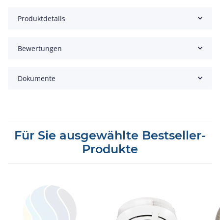
Produktdetails
Bewertungen
Dokumente
Für Sie ausgewählte Bestseller-
Produkte