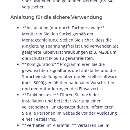
Spezifikationen und geltenden Normen (EN 54)
vorgesehen.
Anleitung für die sichere Verwendung
**Installation (nur durch Fachpersonal):**
Montieren Sie den Sockel gemäß der
Montageanleitung. Stellen Sie sicher, dass die
Ringleitung spannungsfrei ist und verwenden Sie
geeignete Kabelverschraubungen (z.B. M20), um
die Schutzart IP 56 zu gewährleisten.
**Konfiguration:** Programmieren Sie die
gewünschten Signaltöne, die Lautstärke und die
Spracheinstellungen über die Herstellersoftware
(tools 8000) gemäß den nationalen Vorschriften
und den Anforderungen des Einsatzortes.
**Funktionstest:** Führen Sie nach der
Installation und bei jeder Wartung einen
vollständigen Funktionstest durch. Informieren
Sie alle Personen im Gebäude vor der Auslösung
eines Testalarms.
**Verhalten im Alarmfall:** Verlassen Sie im