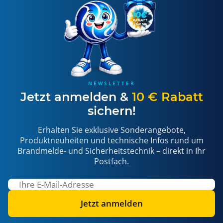
NEWSLETTER
Jetzt anmelden &
10 € Rabatt
sichern!
Erhalten Sie exklusive Sonderangebote,
Produktneuheiten und technische Infos rund um
Brandmelde- und Sicherheitstechnik – direkt in Ihr
Postfach.
Jetzt anmelden