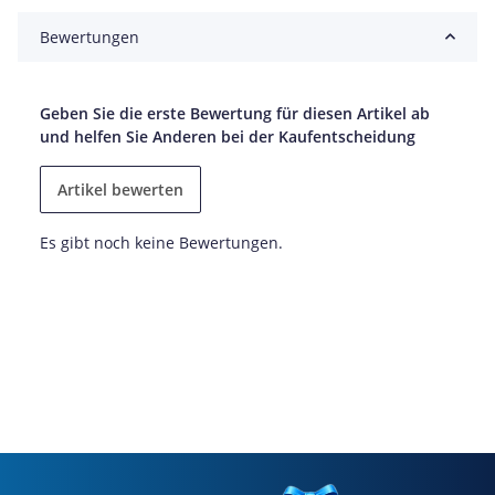
Bewertungen
Geben Sie die erste Bewertung für diesen Artikel ab
und helfen Sie Anderen bei der Kaufentscheidung
Artikel bewerten
Es gibt noch keine Bewertungen.