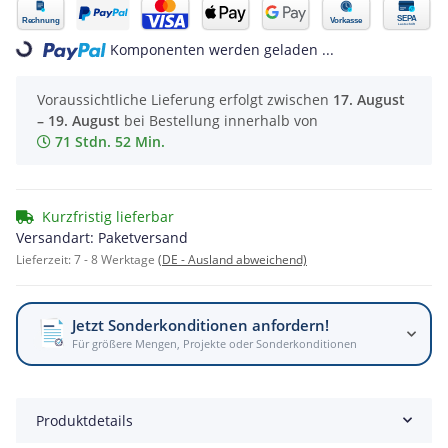
Komponenten werden geladen ...
Loading...
Voraussichtliche Lieferung erfolgt zwischen
17. August
– 19. August
bei Bestellung innerhalb von
71 Stdn. 52 Min.
Kurzfristig lieferbar
Versandart: Paketversand
Lieferzeit:
7 - 8 Werktage
(DE - Ausland abweichend)
Jetzt Sonderkonditionen anfordern!
Für größere Mengen, Projekte oder Sonderkonditionen
Produktdetails