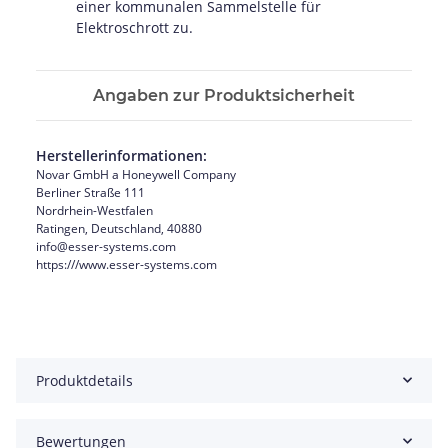
einer kommunalen Sammelstelle für
Elektroschrott zu.
Angaben zur Produktsicherheit
Herstellerinformationen:
Novar GmbH a Honeywell Company
Berliner Straße 111
Nordrhein-Westfalen
Ratingen, Deutschland, 40880
info@esser-systems.com
https:///www.esser-systems.com
Produktdetails
Bewertungen