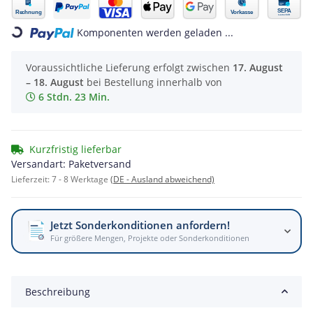
ng...
Komponenten werden geladen ...
Voraussichtliche Lieferung erfolgt zwischen
17. August
– 18. August
bei Bestellung innerhalb von
6 Stdn. 23 Min.
Kurzfristig lieferbar
Versandart: Paketversand
Lieferzeit:
7 - 8 Werktage
(DE - Ausland abweichend)
Jetzt Sonderkonditionen anfordern!
Für größere Mengen, Projekte oder Sonderkonditionen
Beschreibung