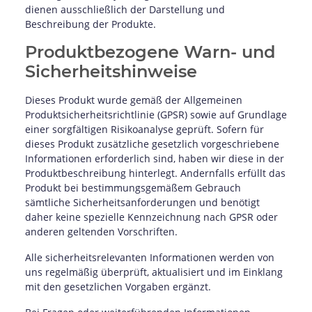
dienen ausschließlich der Darstellung und
Beschreibung der Produkte.
Produktbezogene Warn- und
Sicherheitshinweise
Dieses Produkt wurde gemäß der Allgemeinen
Produktsicherheitsrichtlinie (GPSR) sowie auf Grundlage
einer sorgfältigen Risikoanalyse geprüft. Sofern für
dieses Produkt zusätzliche gesetzlich vorgeschriebene
Informationen erforderlich sind, haben wir diese in der
Produktbeschreibung hinterlegt. Andernfalls erfüllt das
Produkt bei bestimmungsgemäßem Gebrauch
sämtliche Sicherheitsanforderungen und benötigt
daher keine spezielle Kennzeichnung nach GPSR oder
anderen geltenden Vorschriften.
Alle sicherheitsrelevanten Informationen werden von
uns regelmäßig überprüft, aktualisiert und im Einklang
mit den gesetzlichen Vorgaben ergänzt.