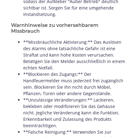
sodass der Aufkleber "Außer Betrieb" deutlich
sichtbar ist. Sorgen Sie für eine umgehende
Instandsetzung.
Warnhinweise zu vorhersehbarem
Missbrauch
**Missbräuchliche Aktivierung:** Das Auslösen
des Alarms ohne tatsächliche Gefahr ist eine
Straftat und kann hohe Kosten verursachen.
Betätigen Sie den Melder ausschließlich in einem
echten Notfall.
**Blockieren des Zugangs:** Der
Handfeuermelder muss jederzeit frei zugänglich
sein. Blockieren Sie ihn nicht durch Möbel,
Pflanzen, Türen oder andere Gegenstände.
**Unzulässige Veränderungen:** Lackieren,
bekleben oder modifizieren Sie das Gehäuse
nicht. Jegliche Veränderung kann die Funktion,
Erkennbarkeit und Zulassung des Produkts
beeinträchtigen.
**Falsche Reinigung:** Verwenden Sie zur