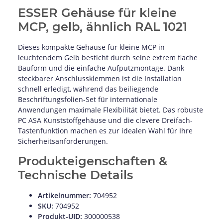
ESSER Gehäuse für kleine
MCP, gelb, ähnlich RAL 1021
Dieses kompakte Gehäuse für kleine MCP in
leuchtendem Gelb besticht durch seine extrem flache
Bauform und die einfache Aufputzmontage. Dank
steckbarer Anschlussklemmen ist die Installation
schnell erledigt, während das beiliegende
Beschriftungsfolien-Set für internationale
Anwendungen maximale Flexibilität bietet. Das robuste
PC ASA Kunststoffgehäuse und die clevere Dreifach-
Tastenfunktion machen es zur idealen Wahl für Ihre
Sicherheitsanforderungen.
Produkteigenschaften &
Technische Details
Artikelnummer:
704952
SKU:
704952
Produkt-UID:
300000538