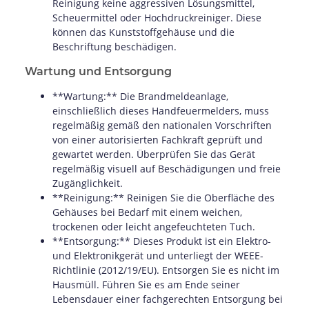
Reinigung keine aggressiven Lösungsmittel,
Scheuermittel oder Hochdruckreiniger. Diese
können das Kunststoffgehäuse und die
Beschriftung beschädigen.
Wartung und Entsorgung
**Wartung:** Die Brandmeldeanlage,
einschließlich dieses Handfeuermelders, muss
regelmäßig gemäß den nationalen Vorschriften
von einer autorisierten Fachkraft geprüft und
gewartet werden. Überprüfen Sie das Gerät
regelmäßig visuell auf Beschädigungen und freie
Zugänglichkeit.
**Reinigung:** Reinigen Sie die Oberfläche des
Gehäuses bei Bedarf mit einem weichen,
trockenen oder leicht angefeuchteten Tuch.
**Entsorgung:** Dieses Produkt ist ein Elektro-
und Elektronikgerät und unterliegt der WEEE-
Richtlinie (2012/19/EU). Entsorgen Sie es nicht im
Hausmüll. Führen Sie es am Ende seiner
Lebensdauer einer fachgerechten Entsorgung bei