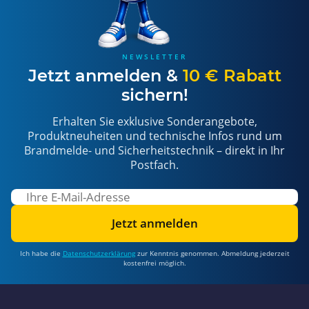
NEWSLETTER
Jetzt anmelden &
10 € Rabatt
sichern!
Erhalten Sie exklusive Sonderangebote,
Produktneuheiten und technische Infos rund um
Brandmelde- und Sicherheitstechnik – direkt in Ihr
Postfach.
Jetzt anmelden
Ich habe die
Datenschutzerklärung
zur Kenntnis genommen. Abmeldung jederzeit
kostenfrei möglich.