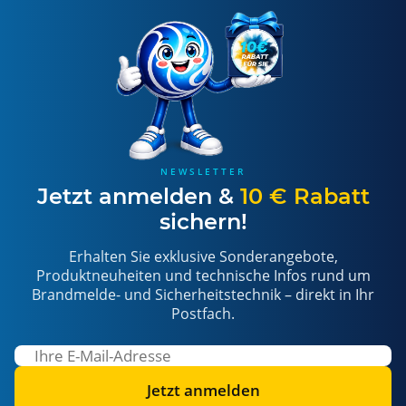
NEWSLETTER
Jetzt anmelden &
10 € Rabatt
sichern!
Erhalten Sie exklusive Sonderangebote,
Produktneuheiten und technische Infos rund um
Brandmelde- und Sicherheitstechnik – direkt in Ihr
Postfach.
Jetzt anmelden