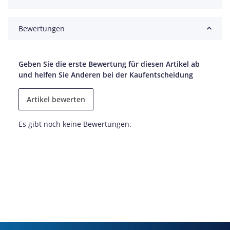
Bewertungen
Geben Sie die erste Bewertung für diesen Artikel ab
und helfen Sie Anderen bei der Kaufentscheidung
Artikel bewerten
Es gibt noch keine Bewertungen.