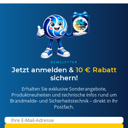
NEWSLETTER
Jetzt anmelden &
10 € Rabatt
sichern!
Erhalten Sie exklusive Sonderangebote,
Produktneuheiten und technische Infos rund um
Brandmelde- und Sicherheitstechnik – direkt in Ihr
Postfach.