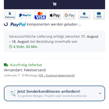
Komponenten werden geladen ...
Loading...
Voraussichtliche Lieferung erfolgt zwischen
17. August
– 18. August
bei Bestellung innerhalb von
4 Stdn. 03 Min.
Kurzfristig lieferbar
Versandart: Paketversand
Lieferzeit:
7 - 8 Werktage
(DE - Ausland abweichend)
Jetzt Sonderkonditionen anfordern!
Für größere Mengen, Projekte oder Sonderkonditionen