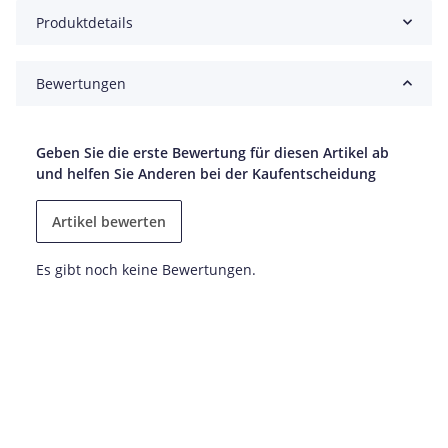
Produktdetails
Bewertungen
Geben Sie die erste Bewertung für diesen Artikel ab
und helfen Sie Anderen bei der Kaufentscheidung
Artikel bewerten
Es gibt noch keine Bewertungen.