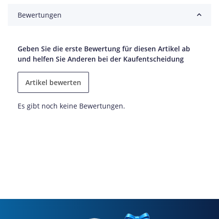
Bewertungen
Geben Sie die erste Bewertung für diesen Artikel ab
und helfen Sie Anderen bei der Kaufentscheidung
Artikel bewerten
Es gibt noch keine Bewertungen.