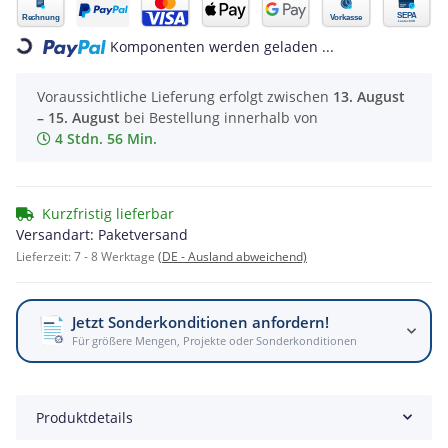
Loading...
Komponenten werden geladen ...
Voraussichtliche Lieferung erfolgt zwischen
13. August
– 15. August
bei Bestellung innerhalb von
4 Stdn. 56 Min.
Kurzfristig lieferbar
Versandart: Paketversand
Lieferzeit:
7 - 8 Werktage
(DE - Ausland abweichend)
Jetzt Sonderkonditionen anfordern!
Für größere Mengen, Projekte oder Sonderkonditionen
Produktdetails