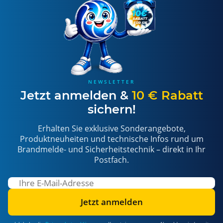
NEWSLETTER
Jetzt anmelden &
10 € Rabatt
sichern!
Erhalten Sie exklusive Sonderangebote,
Produktneuheiten und technische Infos rund um
Brandmelde- und Sicherheitstechnik – direkt in Ihr
Postfach.
Jetzt anmelden