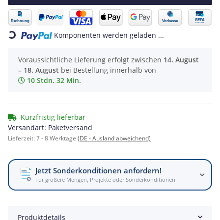
Loading...
Komponenten werden geladen ...
Voraussichtliche Lieferung erfolgt zwischen
14. August
– 18. August
bei Bestellung innerhalb von
10 Stdn. 32 Min.
Kurzfristig lieferbar
Versandart: Paketversand
Lieferzeit:
7 - 8 Werktage
(DE - Ausland abweichend)
Jetzt Sonderkonditionen anfordern!
Für größere Mengen, Projekte oder Sonderkonditionen
Produktdetails