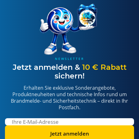
NEWSLETTER
Jetzt anmelden &
10 € Rabatt
sichern!
Erhalten Sie exklusive Sonderangebote,
Produktneuheiten und technische Infos rund um
Brandmelde- und Sicherheitstechnik – direkt in Ihr
Postfach.
Jetzt anmelden