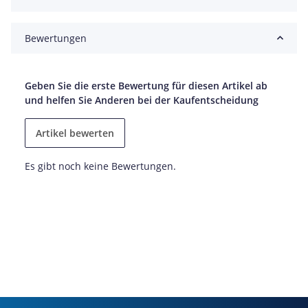
Bewertungen
Geben Sie die erste Bewertung für diesen Artikel ab
und helfen Sie Anderen bei der Kaufentscheidung
Artikel bewerten
Es gibt noch keine Bewertungen.