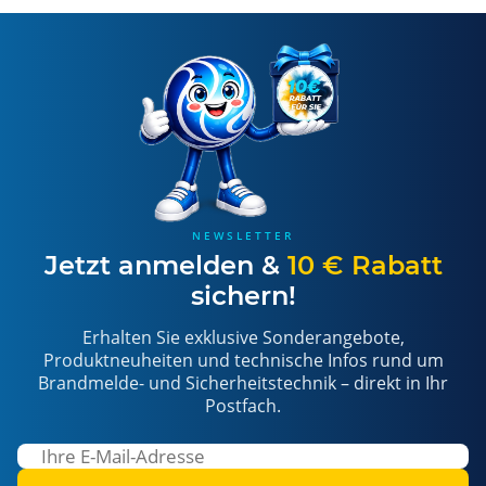
NEWSLETTER
Jetzt anmelden &
10 € Rabatt
sichern!
Erhalten Sie exklusive Sonderangebote,
Produktneuheiten und technische Infos rund um
Brandmelde- und Sicherheitstechnik – direkt in Ihr
Postfach.