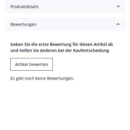
Produktdetails
Bewertungen
Geben Sie die erste Bewertung für diesen Artikel ab
und helfen Sie Anderen bei der Kaufentscheidung
Artikel bewerten
Es gibt noch keine Bewertungen.