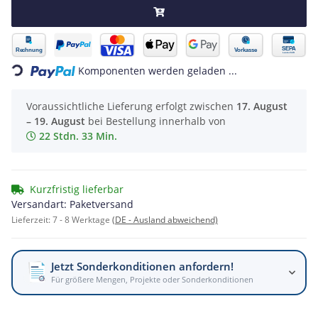
Loading...
Komponenten werden geladen ...
Voraussichtliche Lieferung erfolgt zwischen
17. August
– 19. August
bei Bestellung innerhalb von
22 Stdn. 33 Min.
Kurzfristig lieferbar
Versandart: Paketversand
Lieferzeit:
7 - 8 Werktage
(DE - Ausland abweichend)
Jetzt Sonderkonditionen anfordern!
Für größere Mengen, Projekte oder Sonderkonditionen