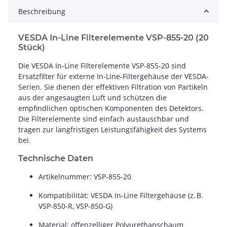
Beschreibung
VESDA In-Line Filterelemente VSP-855-20 (20
Stück)
Die VESDA In-Line Filterelemente VSP-855-20 sind
Ersatzfilter für externe In-Line-Filtergehäuse der VESDA-
Serien. Sie dienen der effektiven Filtration von Partikeln
aus der angesaugten Luft und schützen die
empfindlichen optischen Komponenten des Detektors.
Die Filterelemente sind einfach austauschbar und
tragen zur langfristigen Leistungsfähigkeit des Systems
bei.
Technische Daten
Artikelnummer:
VSP-855-20
Kompatibilität:
VESDA In-Line Filtergehäuse (z. B.
VSP-850-R, VSP-850-G)
Material:
offenzelliger Polyurethanschaum