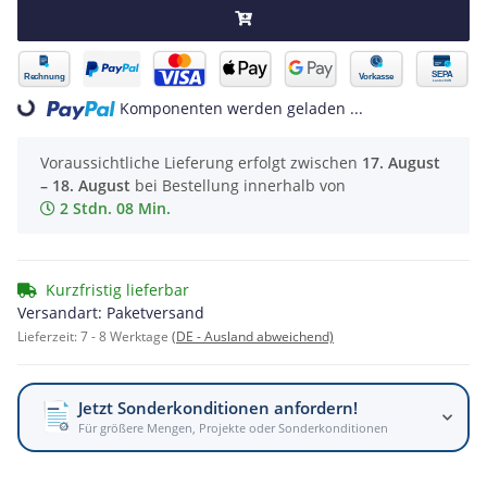
Komponenten werden geladen ...
Loading...
Voraussichtliche Lieferung erfolgt zwischen
17. August
– 18. August
bei Bestellung innerhalb von
2 Stdn. 08 Min.
Kurzfristig lieferbar
Versandart: Paketversand
Lieferzeit:
7 - 8 Werktage
(DE - Ausland abweichend)
Jetzt Sonderkonditionen anfordern!
Für größere Mengen, Projekte oder Sonderkonditionen