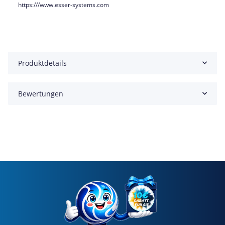
https:///www.esser-systems.com
Produktdetails
Bewertungen