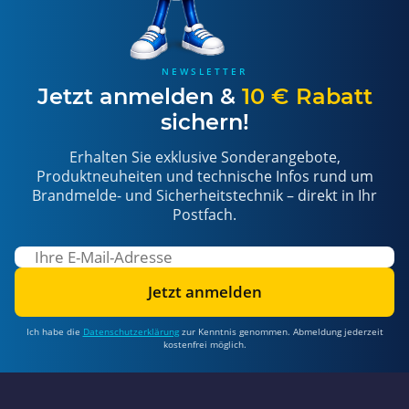
NEWSLETTER
Jetzt anmelden &
10 € Rabatt
sichern!
Erhalten Sie exklusive Sonderangebote,
Produktneuheiten und technische Infos rund um
Brandmelde- und Sicherheitstechnik – direkt in Ihr
Postfach.
Jetzt anmelden
Ich habe die
Datenschutzerklärung
zur Kenntnis genommen. Abmeldung jederzeit
kostenfrei möglich.