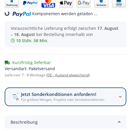
Komponenten werden geladen ...
Loading...
Voraussichtliche Lieferung erfolgt zwischen
17. August
– 18. August
bei Bestellung innerhalb von
10 Stdn. 58 Min.
Kurzfristig lieferbar
Versandart: Paketversand
Lieferzeit:
7 - 8 Werktage
(DE - Ausland abweichend)
Jetzt Sonderkonditionen anfordern!
Für größere Mengen, Projekte oder Sonderkonditionen
Beschreibung