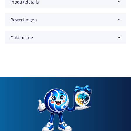
Produktdetails
Bewertungen
Dokumente