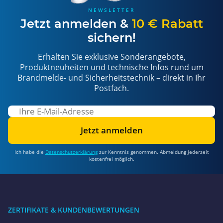
NEWSLETTER
Jetzt anmelden &
10 € Rabatt
sichern!
Erhalten Sie exklusive Sonderangebote,
Produktneuheiten und technische Infos rund um
Brandmelde- und Sicherheitstechnik – direkt in Ihr
Postfach.
Jetzt anmelden
Ich habe die
Datenschutzerklärung
zur Kenntnis genommen. Abmeldung jederzeit
kostenfrei möglich.
ZERTIFIKATE & KUNDENBEWERTUNGEN