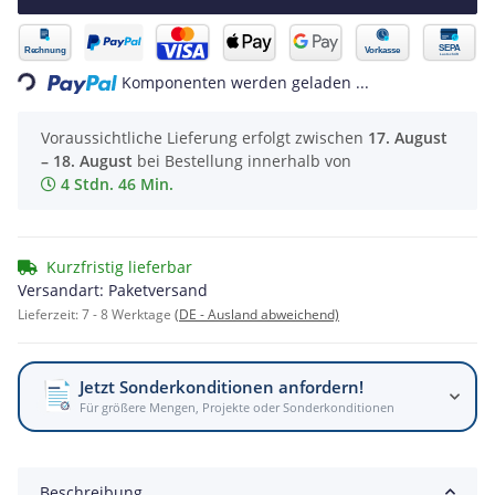
Komponenten werden geladen ...
Loading...
Voraussichtliche Lieferung erfolgt zwischen
17. August
– 18. August
bei Bestellung innerhalb von
4 Stdn. 46 Min.
Kurzfristig lieferbar
Versandart: Paketversand
Lieferzeit:
7 - 8 Werktage
(DE - Ausland abweichend)
Jetzt Sonderkonditionen anfordern!
Für größere Mengen, Projekte oder Sonderkonditionen
Beschreibung