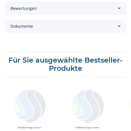
Bewertungen
Dokumente
Für Sie ausgewählte Bestseller-
Produkte