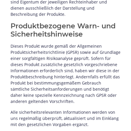
sind Eigentum der jeweiligen Rechteinhaber und
dienen ausschließlich der Darstellung und
Beschreibung der Produkte.
Produktbezogene Warn- und
Sicherheitshinweise
Dieses Produkt wurde gemäß der Allgemeinen
Produktsicherheitsrichtlinie (GPSR) sowie auf Grundlage
einer sorgfältigen Risikoanalyse geprüft. Sofern für
dieses Produkt zusätzliche gesetzlich vorgeschriebene
Informationen erforderlich sind, haben wir diese in der
Produktbeschreibung hinterlegt. Andernfalls erfüllt das
Produkt bei bestimmungsgemäßem Gebrauch
sämtliche Sicherheitsanforderungen und benötigt
daher keine spezielle Kennzeichnung nach GPSR oder
anderen geltenden Vorschriften.
Alle sicherheitsrelevanten Informationen werden von
uns regelmäßig überprüft, aktualisiert und im Einklang
mit den gesetzlichen Vorgaben ergänzt.