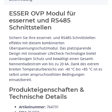
ESSER OVP Modul für
essernet und RS485
Schnittstellen
Sichern Sie Ihre essernet- und RS485-Schnittstellen
effektiv mit diesem kombinierten
Überspannungsschutzmodul. Das platzsparende
Design mit innovativer LifeCheck-Technologie bietet
zuverlässigen Schutz und bewältigt einen Gesamt-
Nennentladestrom von bis zu 20 kA. Dank des extrem
breiten Temperaturbereichs von -40 °C bis +85 °C ist es
selbst unter anspruchsvollsten Bedingungen
einsatzbereit.
Produkteigenschaften &
Technische Details
Artikelnummer:
764731