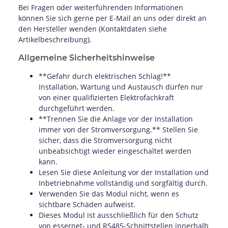
Bei Fragen oder weiterführenden Informationen
können Sie sich gerne per E-Mail an uns oder direkt an
den Hersteller wenden (Kontaktdaten siehe
Artikelbeschreibung).
Allgemeine Sicherheitshinweise
**Gefahr durch elektrischen Schlag!**
Installation, Wartung und Austausch dürfen nur
von einer qualifizierten Elektrofachkraft
durchgeführt werden.
**Trennen Sie die Anlage vor der Installation
immer von der Stromversorgung.** Stellen Sie
sicher, dass die Stromversorgung nicht
unbeabsichtigt wieder eingeschaltet werden
kann.
Lesen Sie diese Anleitung vor der Installation und
Inbetriebnahme vollständig und sorgfältig durch.
Verwenden Sie das Modul nicht, wenn es
sichtbare Schäden aufweist.
Dieses Modul ist ausschließlich für den Schutz
von essernet- und RS485-Schnittstellen innerhalb