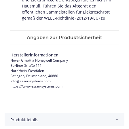
Hausmüll. Führen Sie das Altgerät den
öffentlichen Sammelstellen für Elektroschrott
gemäß der WEEE-Richtlinie (2012/19/EU) zu.
Angaben zur Produktsicherheit
Herstellerinformationen:
Novar GmbH a Honeywell Company
Berliner Straße 111
Nordrhein-Westfalen
Ratingen, Deutschland, 40880
info@esser-systems.com
https:///www.esser-systems.com
Produktdetails