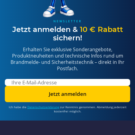
NEWSLETTER
Jetzt anmelden &
10 € Rabatt
sichern!
Erhalten Sie exklusive Sonderangebote,
Produktneuheiten und technische Infos rund um
Brandmelde- und Sicherheitstechnik – direkt in Ihr
Postfach.
Jetzt anmelden
Ich habe die
Datenschutzerklärung
zur Kenntnis genommen. Abmeldung jederzeit
kostenfrei möglich.