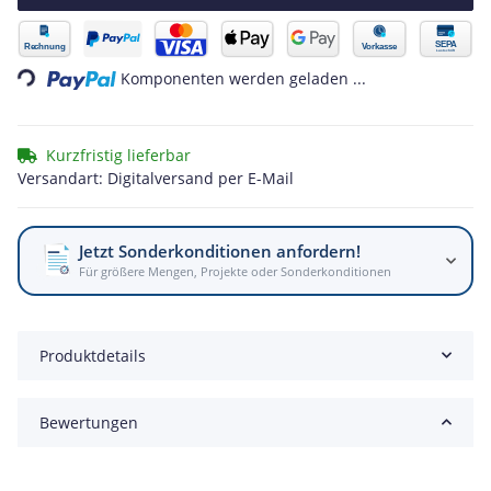
Loading...
Komponenten werden geladen ...
Kurzfristig lieferbar
Versandart: Digitalversand per E-Mail
Jetzt Sonderkonditionen anfordern!
Für größere Mengen, Projekte oder Sonderkonditionen
Produktdetails
Bewertungen