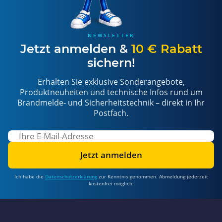
NEWSLETTER
Jetzt anmelden &
10 € Rabatt
sichern!
Erhalten Sie exklusive Sonderangebote,
Produktneuheiten und technische Infos rund um
Brandmelde- und Sicherheitstechnik – direkt in Ihr
Postfach.
Jetzt anmelden
Ich habe die
Datenschutzerklärung
zur Kenntnis genommen. Abmeldung jederzeit
kostenfrei möglich.