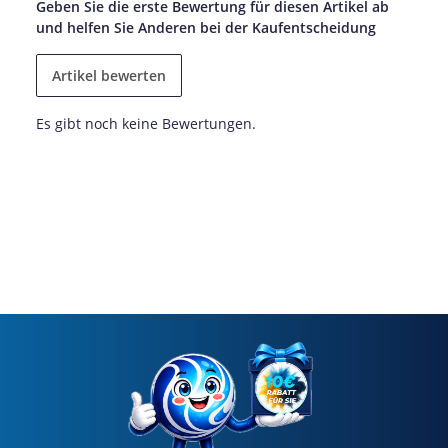
Geben Sie die erste Bewertung für diesen Artikel ab
und helfen Sie Anderen bei der Kaufentscheidung
Artikel bewerten
Es gibt noch keine Bewertungen.