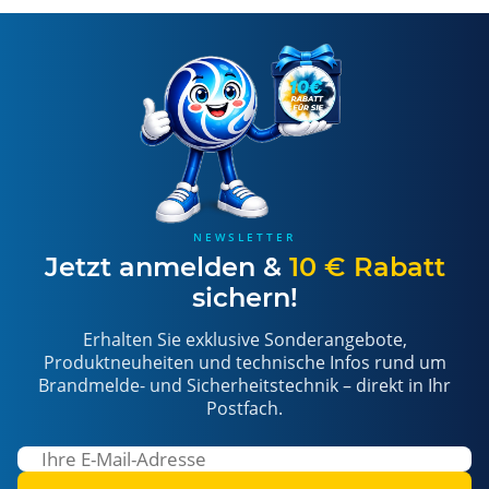
NEWSLETTER
Jetzt anmelden &
10 € Rabatt
sichern!
Erhalten Sie exklusive Sonderangebote,
Produktneuheiten und technische Infos rund um
Brandmelde- und Sicherheitstechnik – direkt in Ihr
Postfach.