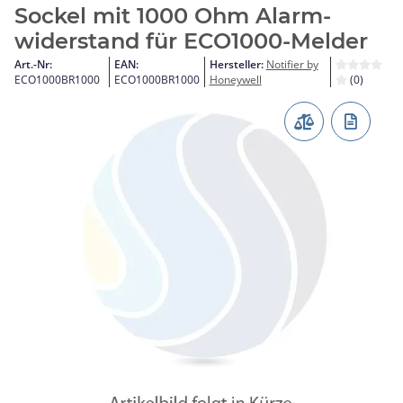
Sockel mit 1000 Ohm Alarm-
widerstand für ECO1000-Melder
Art.-Nr:
EAN:
Hersteller:
Notifier by
ECO1000BR1000
ECO1000BR1000
Honeywell
(0)