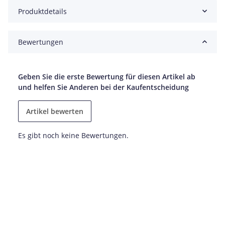
Produktdetails
Bewertungen
Geben Sie die erste Bewertung für diesen Artikel ab
und helfen Sie Anderen bei der Kaufentscheidung
Artikel bewerten
Es gibt noch keine Bewertungen.