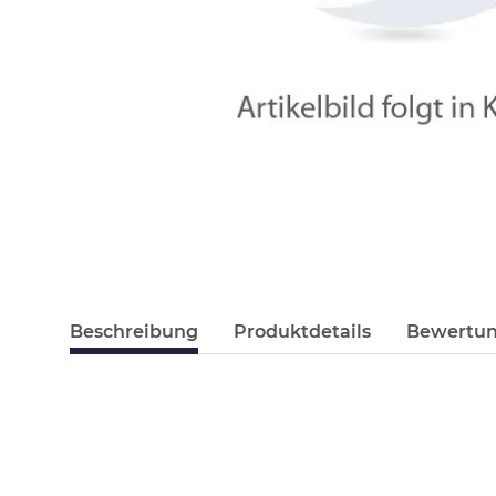
Beschreibung
Produktdetails
Bewertu