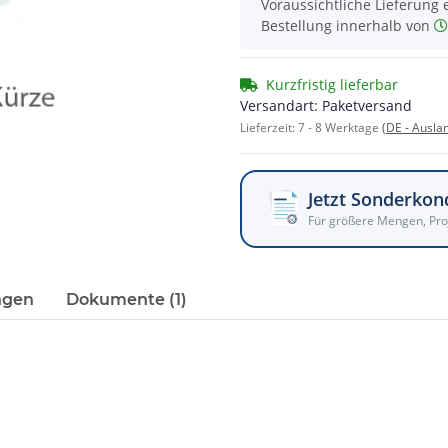
Voraussichtliche Lieferung 
Bestellung innerhalb von
Kurzfristig lieferbar
Versandart: Paketversand
Lieferzeit:
7 - 8 Werktage
(DE - Ausla
Jetzt Sonderkon
Für größere Mengen, Pro
ngen
Dokumente (1)