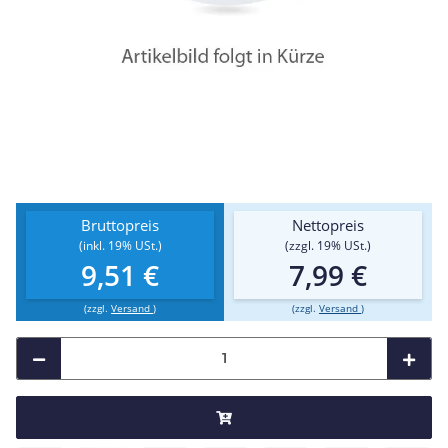
Bruttopreis
Nettopreis
(inkl. 19% USt.)
(zzgl. 19% USt.)
9,51 €
7,99 €
(zzgl.
Versand
)
(zzgl.
Versand
)