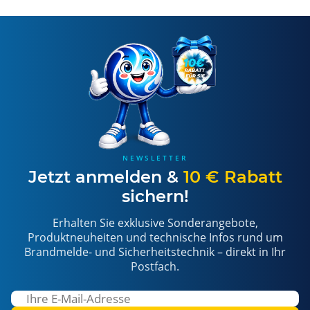
NEWSLETTER
Jetzt anmelden &
10 € Rabatt
sichern!
Erhalten Sie exklusive Sonderangebote,
Produktneuheiten und technische Infos rund um
Brandmelde- und Sicherheitstechnik – direkt in Ihr
Postfach.