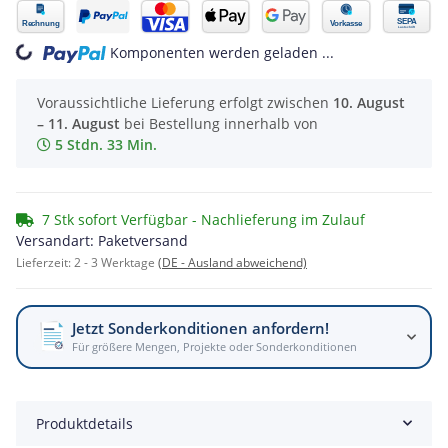
ing...
Komponenten werden geladen ...
Voraussichtliche Lieferung erfolgt zwischen
10. August
– 11. August
bei Bestellung innerhalb von
5 Stdn. 33 Min.
7 Stk sofort Verfügbar - Nachlieferung im Zulauf
Versandart: Paketversand
Lieferzeit:
2 - 3 Werktage
(DE - Ausland abweichend)
Jetzt Sonderkonditionen anfordern!
Für größere Mengen, Projekte oder Sonderkonditionen
Produktdetails