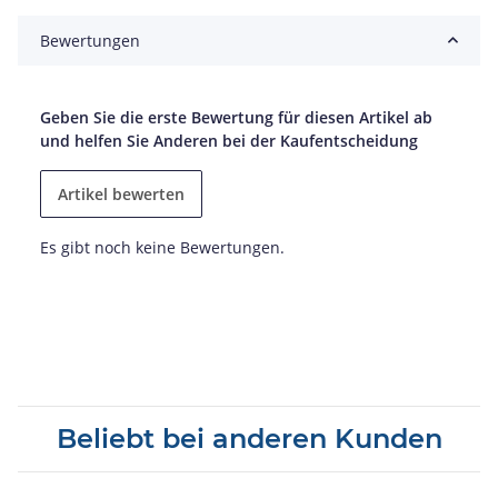
Bewertungen
Geben Sie die erste Bewertung für diesen Artikel ab
und helfen Sie Anderen bei der Kaufentscheidung
Artikel bewerten
Es gibt noch keine Bewertungen.
Beliebt bei anderen Kunden