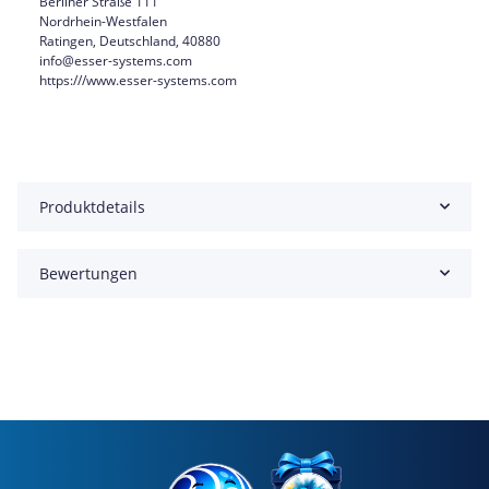
Berliner Straße 111
Nordrhein-Westfalen
Ratingen, Deutschland, 40880
info@esser-systems.com
https:///www.esser-systems.com
Produktdetails
Bewertungen