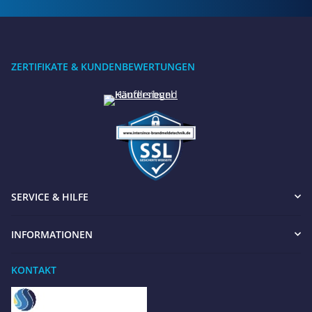
ZERTIFIKATE & KUNDENBEWERTUNGEN
SERVICE & HILFE
INFORMATIONEN
KONTAKT
Benötigen Sie Hilfe?
Wir sind gerne für Sie da