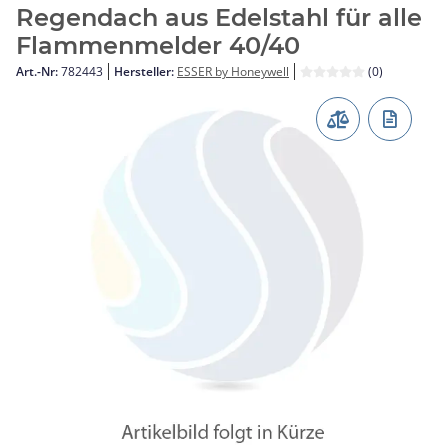
Regendach aus Edelstahl für alle
Flammenmelder 40/40
Art.-Nr:
782443
Hersteller:
ESSER by Honeywell
(0)