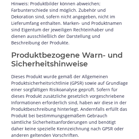
Hinweis: Produktbilder können abweichen;
Farbunterschiede sind möglich. Zubehör und
Dekoration sind, sofern nicht angegeben, nicht im
Lieferumfang enthalten. Marken- und Produktnamen
sind Eigentum der jeweiligen Rechteinhaber und
dienen ausschließlich der Darstellung und
Beschreibung der Produkte.
Produktbezogene Warn- und
Sicherheitshinweise
Dieses Produkt wurde gemäß der Allgemeinen
Produktsicherheitsrichtlinie (GPSR) sowie auf Grundlage
einer sorgfältigen Risikoanalyse geprüft. Sofern für
dieses Produkt zusätzliche gesetzlich vorgeschriebene
Informationen erforderlich sind, haben wir diese in der
Produktbeschreibung hinterlegt. Andernfalls erfüllt das
Produkt bei bestimmungsgemäßem Gebrauch
sämtliche Sicherheitsanforderungen und benötigt
daher keine spezielle Kennzeichnung nach GPSR oder
anderen geltenden Vorschriften.