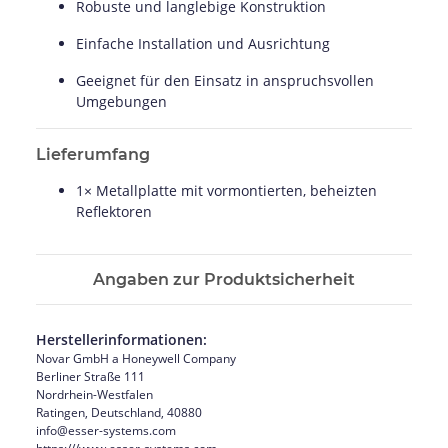
Robuste und langlebige Konstruktion
Einfache Installation und Ausrichtung
Geeignet für den Einsatz in anspruchsvollen
Umgebungen
Lieferumfang
1× Metallplatte mit vormontierten, beheizten
Reflektoren
Angaben zur Produktsicherheit
Herstellerinformationen:
Novar GmbH a Honeywell Company
Berliner Straße 111
Nordrhein-Westfalen
Ratingen, Deutschland, 40880
info@esser-systems.com