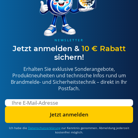
NEWSLETTER
Jetzt anmelden &
10 € Rabatt
sichern!
Erhalten Sie exklusive Sonderangebote,
Produktneuheiten und technische Infos rund um
Brandmelde- und Sicherheitstechnik – direkt in Ihr
Postfach.
Jetzt anmelden
Ich habe die
Datenschutzerklärung
zur Kenntnis genommen. Abmeldung jederzeit
kostenfrei möglich.