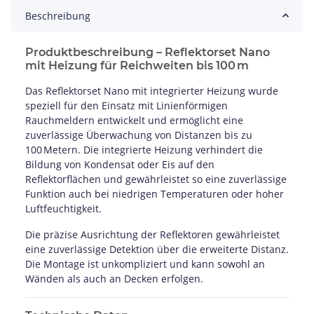
Beschreibung
Produktbeschreibung – Reflektorset Nano
mit Heizung für Reichweiten bis 100 m
Das Reflektorset Nano mit integrierter Heizung wurde
speziell für den Einsatz mit Linienförmigen
Rauchmeldern entwickelt und ermöglicht eine
zuverlässige Überwachung von Distanzen bis zu
100 Metern. Die integrierte Heizung verhindert die
Bildung von Kondensat oder Eis auf den
Reflektorflächen und gewährleistet so eine zuverlässige
Funktion auch bei niedrigen Temperaturen oder hoher
Luftfeuchtigkeit.​
Die präzise Ausrichtung der Reflektoren gewährleistet
eine zuverlässige Detektion über die erweiterte Distanz.
Die Montage ist unkompliziert und kann sowohl an
Wänden als auch an Decken erfolgen.