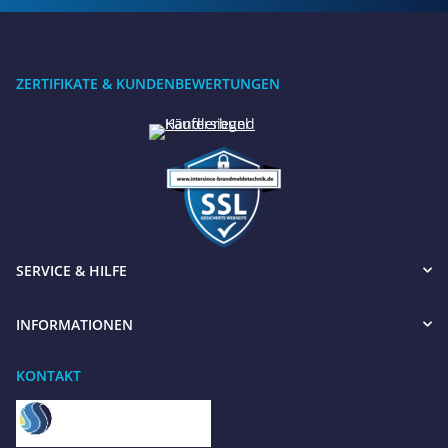
ZERTIFIKATE & KUNDENBEWERTUNGEN
SERVICE & HILFE
INFORMATIONEN
KONTAKT
Benötigen Sie Hilfe?
Wir sind gerne für Sie da