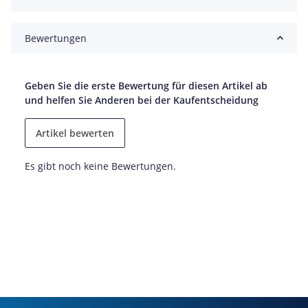
Bewertungen
Geben Sie die erste Bewertung für diesen Artikel ab
und helfen Sie Anderen bei der Kaufentscheidung
Artikel bewerten
Es gibt noch keine Bewertungen.