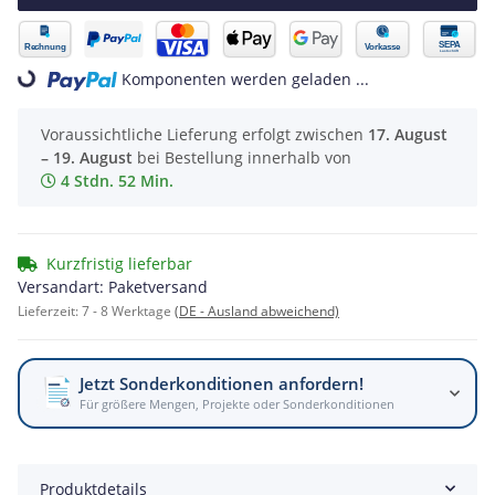
Komponenten werden geladen ...
Loading...
Voraussichtliche Lieferung erfolgt zwischen
17. August
– 19. August
bei Bestellung innerhalb von
4 Stdn. 52 Min.
Kurzfristig lieferbar
Versandart: Paketversand
Lieferzeit:
7 - 8 Werktage
(DE - Ausland abweichend)
Jetzt Sonderkonditionen anfordern!
Für größere Mengen, Projekte oder Sonderkonditionen
Produktdetails