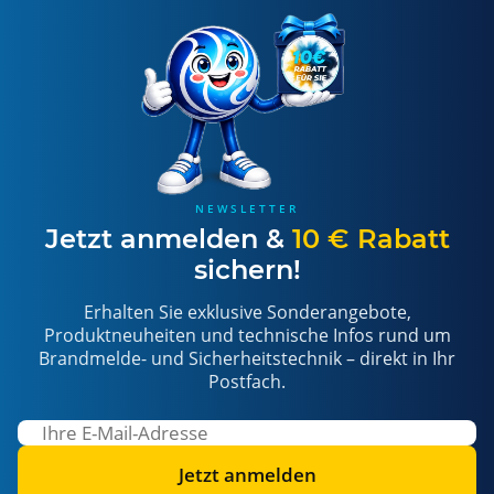
NEWSLETTER
Jetzt anmelden &
10 € Rabatt
sichern!
Erhalten Sie exklusive Sonderangebote,
Produktneuheiten und technische Infos rund um
Brandmelde- und Sicherheitstechnik – direkt in Ihr
Postfach.
Jetzt anmelden