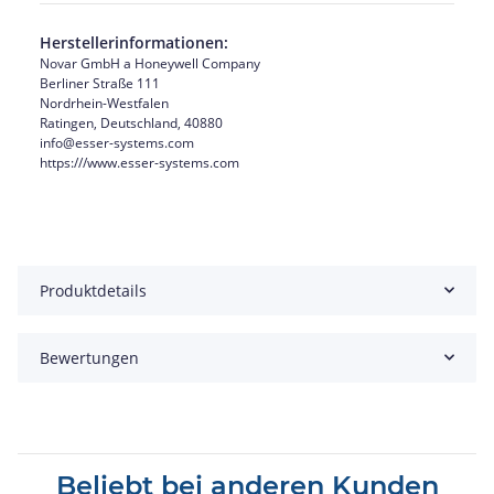
Herstellerinformationen:
Novar GmbH a Honeywell Company
Berliner Straße 111
Nordrhein-Westfalen
Ratingen, Deutschland, 40880
info@esser-systems.com
https:///www.esser-systems.com
Produktdetails
Bewertungen
Beliebt bei anderen Kunden