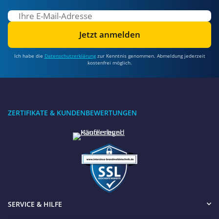
Jetzt anmelden
Ich habe die
Datenschutzerklärung
zur Kenntnis genommen. Abmeldung jederzeit
kostenfrei möglich.
ZERTIFIKATE & KUNDENBEWERTUNGEN
SERVICE & HILFE