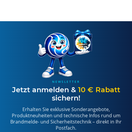
NEWSLETTER
Jetzt anmelden &
10 € Rabatt
sichern!
Erhalten Sie exklusive Sonderangebote,
Produktneuheiten und technische Infos rund um
Brandmelde- und Sicherheitstechnik – direkt in Ihr
Postfach.