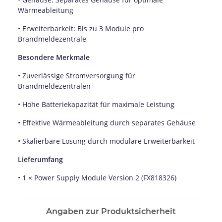
Wärmeableitung
• Erweiterbarkeit: Bis zu 3 Module pro
Brandmeldezentrale
Besondere Merkmale
• Zuverlässige Stromversorgung für
Brandmeldezentralen
• Hohe Batteriekapazität für maximale Leistung
• Effektive Wärmeableitung durch separates Gehäuse
• Skalierbare Lösung durch modulare Erweiterbarkeit
Lieferumfang
• 1 × Power Supply Module Version 2 (FX818326)
Angaben zur Produktsicherheit