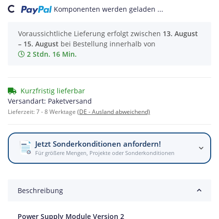
ng...
Komponenten werden geladen ...
Voraussichtliche Lieferung erfolgt zwischen
13. August
– 15. August
bei Bestellung innerhalb von
2 Stdn. 16 Min.
Kurzfristig lieferbar
Versandart: Paketversand
Lieferzeit:
7 - 8 Werktage
(DE - Ausland abweichend)
Jetzt Sonderkonditionen anfordern!
Für größere Mengen, Projekte oder Sonderkonditionen
Beschreibung
Power Supply Module Version 2