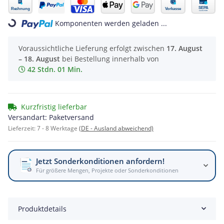
Komponenten werden geladen ...
Loading...
Voraussichtliche Lieferung erfolgt zwischen
17. August
– 18. August
bei Bestellung innerhalb von
42 Stdn. 01 Min.
Kurzfristig lieferbar
Versandart: Paketversand
Lieferzeit:
7 - 8 Werktage
(DE - Ausland abweichend)
Jetzt Sonderkonditionen anfordern!
Für größere Mengen, Projekte oder Sonderkonditionen
Produktdetails