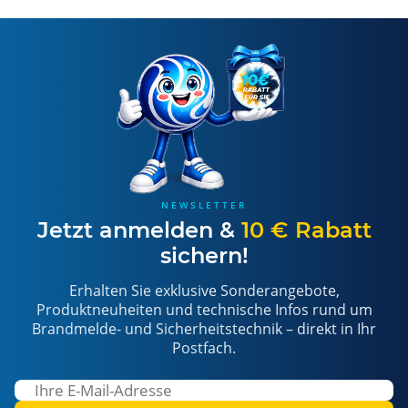
NEWSLETTER
Jetzt anmelden &
10 € Rabatt
sichern!
Erhalten Sie exklusive Sonderangebote,
Produktneuheiten und technische Infos rund um
Brandmelde- und Sicherheitstechnik – direkt in Ihr
Postfach.