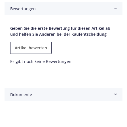
Bewertungen
Geben Sie die erste Bewertung für diesen Artikel ab
und helfen Sie Anderen bei der Kaufentscheidung
Artikel bewerten
Es gibt noch keine Bewertungen.
Dokumente