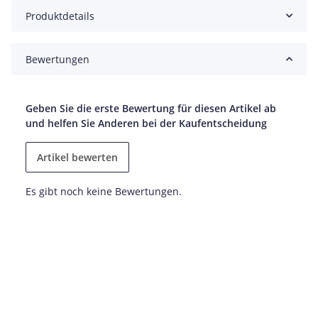
Produktdetails
Bewertungen
Geben Sie die erste Bewertung für diesen Artikel ab
und helfen Sie Anderen bei der Kaufentscheidung
Artikel bewerten
Es gibt noch keine Bewertungen.