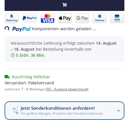
Loading...
Komponenten werden geladen ...
Voraussichtliche Lieferung erfolgt zwischen
14. August
– 18. August
bei Bestellung innerhalb von
5 Stdn. 36 Min.
Kurzfristig lieferbar
Versandart: Paketversand
Lieferzeit:
7 - 8 Werktage
(DE - Ausland abweichend)
Jetzt Sonderkonditionen anfordern!
Für größere Mengen, Projekte oder Sonderkonditionen