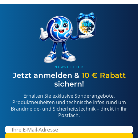
NEWSLETTER
Jetzt anmelden &
10 € Rabatt
sichern!
Erhalten Sie exklusive Sonderangebote,
Produktneuheiten und technische Infos rund um
Brandmelde- und Sicherheitstechnik – direkt in Ihr
Postfach.