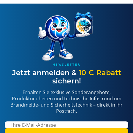
NEWSLETTER
Jetzt anmelden &
10 € Rabatt
sichern!
Erhalten Sie exklusive Sonderangebote,
Produktneuheiten und technische Infos rund um
Brandmelde- und Sicherheitstechnik – direkt in Ihr
Postfach.