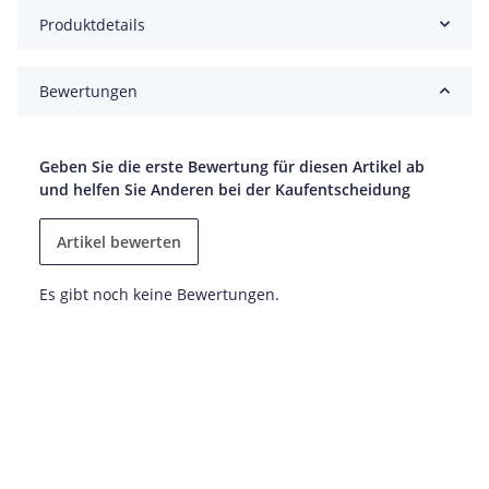
Produktdetails
Bewertungen
Geben Sie die erste Bewertung für diesen Artikel ab
und helfen Sie Anderen bei der Kaufentscheidung
Artikel bewerten
Es gibt noch keine Bewertungen.