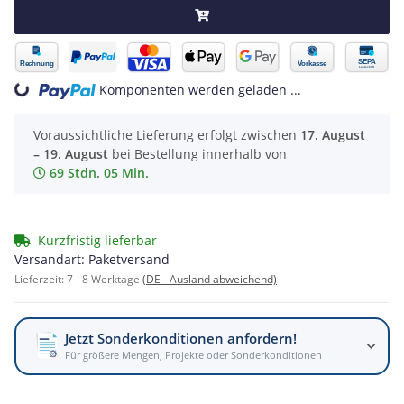
Komponenten werden geladen ...
Loading...
Voraussichtliche Lieferung erfolgt zwischen
17. August
– 19. August
bei Bestellung innerhalb von
69 Stdn. 05 Min.
Kurzfristig lieferbar
Versandart: Paketversand
Lieferzeit:
7 - 8 Werktage
(DE - Ausland abweichend)
Jetzt Sonderkonditionen anfordern!
Für größere Mengen, Projekte oder Sonderkonditionen