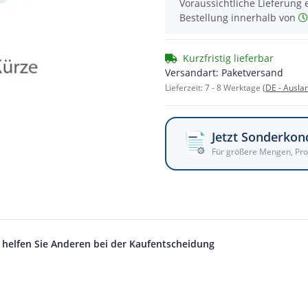
Voraussichtliche Lieferung 
Bestellung innerhalb von
Kurzfristig lieferbar
Versandart: Paketversand
Lieferzeit:
7 - 8 Werktage
(DE - Ausla
Jetzt Sonderkon
Für größere Mengen, Pro
d helfen Sie Anderen bei der Kaufentscheidung