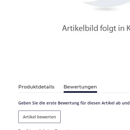
Produktdetails
Bewertungen
Geben Sie die erste Bewertung für diesen Artikel ab un
Artikel bewerten