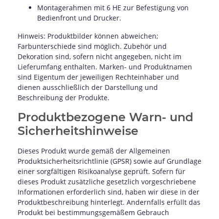
Montagerahmen mit 6 HE zur Befestigung von
Bedienfront und Drucker.
Hinweis: Produktbilder können abweichen;
Farbunterschiede sind möglich. Zubehör und
Dekoration sind, sofern nicht angegeben, nicht im
Lieferumfang enthalten. Marken- und Produktnamen
sind Eigentum der jeweiligen Rechteinhaber und
dienen ausschließlich der Darstellung und
Beschreibung der Produkte.
Produktbezogene Warn- und
Sicherheitshinweise
Dieses Produkt wurde gemäß der Allgemeinen
Produktsicherheitsrichtlinie (GPSR) sowie auf Grundlage
einer sorgfältigen Risikoanalyse geprüft. Sofern für
dieses Produkt zusätzliche gesetzlich vorgeschriebene
Informationen erforderlich sind, haben wir diese in der
Produktbeschreibung hinterlegt. Andernfalls erfüllt das
Produkt bei bestimmungsgemäßem Gebrauch