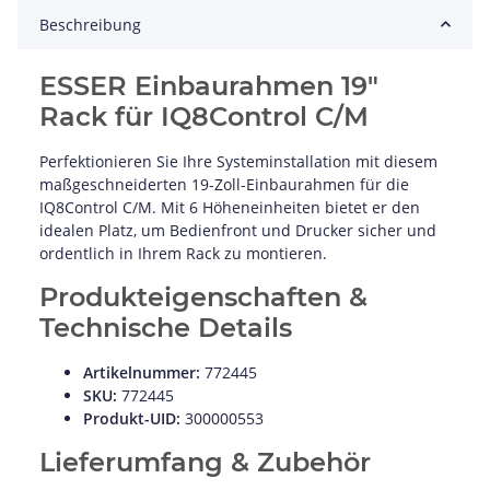
Beschreibung
ESSER Einbaurahmen 19"
Rack für IQ8Control C/M
Perfektionieren Sie Ihre Systeminstallation mit diesem
maßgeschneiderten 19-Zoll-Einbaurahmen für die
IQ8Control C/M. Mit 6 Höheneinheiten bietet er den
idealen Platz, um Bedienfront und Drucker sicher und
ordentlich in Ihrem Rack zu montieren.
Produkteigenschaften &
Technische Details
Artikelnummer:
772445
SKU:
772445
Produkt-UID:
300000553
Lieferumfang & Zubehör