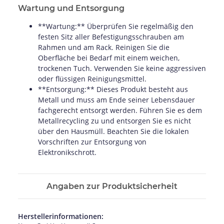
Wartung und Entsorgung
**Wartung:** Überprüfen Sie regelmäßig den
festen Sitz aller Befestigungsschrauben am
Rahmen und am Rack. Reinigen Sie die
Oberfläche bei Bedarf mit einem weichen,
trockenen Tuch. Verwenden Sie keine aggressiven
oder flüssigen Reinigungsmittel.
**Entsorgung:** Dieses Produkt besteht aus
Metall und muss am Ende seiner Lebensdauer
fachgerecht entsorgt werden. Führen Sie es dem
Metallrecycling zu und entsorgen Sie es nicht
über den Hausmüll. Beachten Sie die lokalen
Vorschriften zur Entsorgung von
Elektronikschrott.
Angaben zur Produktsicherheit
Herstellerinformationen: