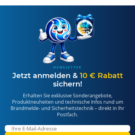
NEWSLETTER
Jetzt anmelden &
10 € Rabatt
sichern!
Erhalten Sie exklusive Sonderangebote,
Produktneuheiten und technische Infos rund um
Brandmelde- und Sicherheitstechnik – direkt in Ihr
Postfach.