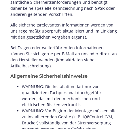
sämtliche Sicherheitsanforderungen und benötigt
daher keine spezielle Kennzeichnung nach GPSR oder
anderen geltenden Vorschriften.
Alle sicherheitsrelevanten Informationen werden von
uns regelmäßig überprüft, aktualisiert und im Einklang
mit den gesetzlichen Vorgaben ergänzt.
Bei Fragen oder weiterführenden Informationen
können Sie sich gerne per E-Mail an uns oder direkt an
den Hersteller wenden (Kontaktdaten siehe
Artikelbeschreibung).
Allgemeine Sicherheitshinweise
WARNUNG: Die Installation darf nur von
qualifiziertem Fachpersonal durchgeführt
werden, das mit den mechanischen und
elektrischen Risiken vertraut ist.
WARNUNG: Vor Beginn der Montage müssen alle
zu installierenden Geräte (z. B. IQ8Control C/M,
Drucker) vollständig von der Stromversorgung
getrennt werden, um die Gefahr eines