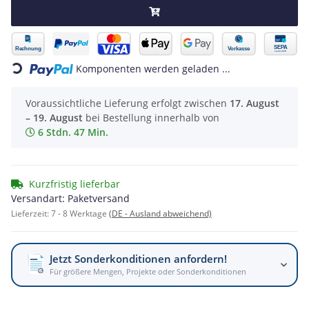
Komponenten werden geladen ...
Loading...
Voraussichtliche Lieferung erfolgt zwischen
17. August
– 19. August
bei Bestellung innerhalb von
6 Stdn. 47 Min.
Kurzfristig lieferbar
Versandart: Paketversand
Lieferzeit:
7 - 8 Werktage
(DE - Ausland abweichend)
Jetzt Sonderkonditionen anfordern!
Für größere Mengen, Projekte oder Sonderkonditionen