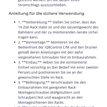
Stromschlags auszuschließen.
Anleitung für die sichere Verwendung
1. **Vorbereitung:** Stellen Sie sicher, dass das
19-Zoll-Rack stabil ist und das Gesamtgewicht des
Rahmens und der zu montierenden Geräte sicher
tragen kann.
2. **Vormontage:** Montieren Sie die
Bedienfront der IQ8Control C/M und den Drucker
gemäß deren Anleitungen mit den dafür
vorgesehenen Schrauben fest im Einbaurahmen.
3. **Einbau:** Heben Sie die vormontierte
Einheit vorsichtig an (bei Bedarf mit einer zweiten
Person) und positionieren Sie sie an der
gewünschten Stelle im Rack.
4. **Befestigung:** Verschrauben Sie den
Einbaurahmen mit geeigneten Rack-
Montageschrauben (Käfigmuttern und
Schrauben) fest und waagerecht an den
Montageschienen des Racks.