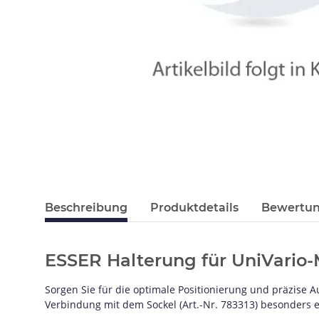
Beschreibung
Produktdetails
Bewertu
ESSER Halterung für UniVario-
Sorgen Sie für die optimale Positionierung und präzise A
Verbindung mit dem Sockel (Art.-Nr. 783313) besonders e