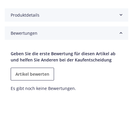
Produktdetails
Bewertungen
Geben Sie die erste Bewertung für diesen Artikel ab
und helfen Sie Anderen bei der Kaufentscheidung
Artikel bewerten
Es gibt noch keine Bewertungen.