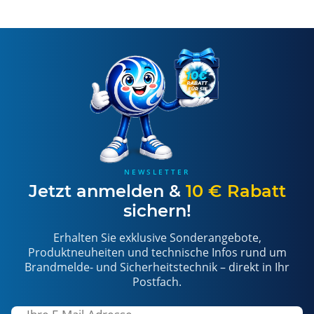
NEWSLETTER
Jetzt anmelden &
10 € Rabatt
sichern!
Erhalten Sie exklusive Sonderangebote,
Produktneuheiten und technische Infos rund um
Brandmelde- und Sicherheitstechnik – direkt in Ihr
Postfach.